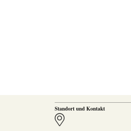
Standort und Kontakt