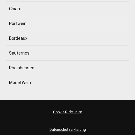
Chianti
Portwein
Bordeaux
Sauternes
Rheinhessen
Mosel Wein
Cookie-Richtlinien
Datenschutzerklärung