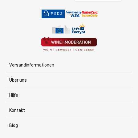
PSD2
Versandinformationen
Über uns
Hilfe
Kontakt
Blog