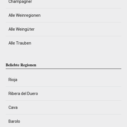
Champagner
Alle Weinregionen
Alle Weingüter
Alle Trauben
Beliebte Regionen
Rioja
Ribera del Duero
Cava
Barolo