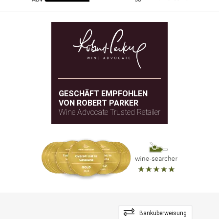
GESCHÄFT EMPFOHLEN
VON ROBERT PARKER
Wine Advocate Trusted Retailer
Banküberweisung