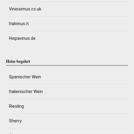
Vinissimus.co.uk
Italvinus.it
Hispavinus.de
Heiss begehrt
Spanischer Wein
Italienischer Wein
Riesling
Sherry