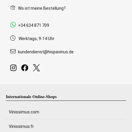
Wo ist meine Bestellung?
+34 634 871 709
Werktags, 9-14 Uhr
kundendienst@hispavinus.de
Internationale Online-Shops
Vinissimus.com
Vinissimus.fr