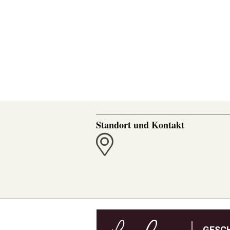
Standort und Kontakt
GESC