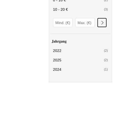
0 - 10 €
(2)
10 - 20 €
(3)
Jahrgang
2022
(2)
2025
(2)
2024
(1)