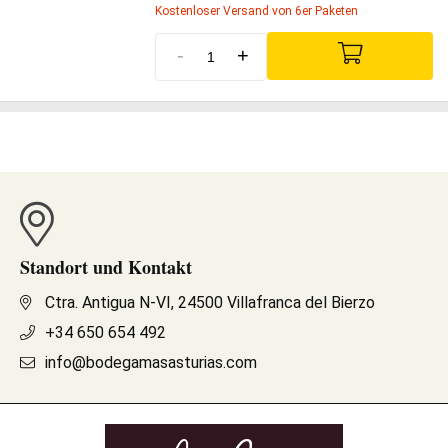
Kostenloser Versand von 6er Paketen
-
+
Standort und Kontakt
Ctra. Antigua N-VI, 24500 Villafranca del Bierzo
+34 650 654 492
info@bodegamasasturias.com