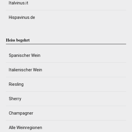
Italvinus.it
Hispavinus.de
Heiss begehrt
Spanischer Wein
Italienischer Wein
Riesling
Sherry
Champagner
Alle Weinregionen