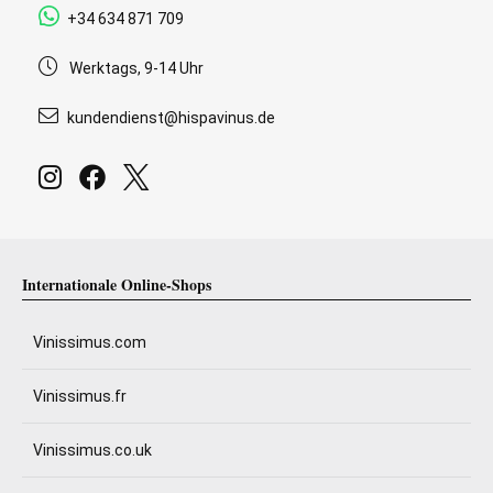
+34 634 871 709
Werktags, 9-14 Uhr
kundendienst@hispavinus.de
Internationale Online-Shops
Vinissimus.com
Vinissimus.fr
Vinissimus.co.uk