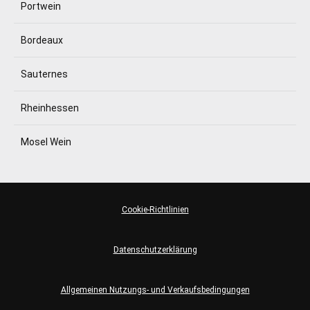
Portwein
Bordeaux
Sauternes
Rheinhessen
Mosel Wein
Cookie-Richtlinien
Datenschutzerklärung
Allgemeinen Nutzungs- und Verkaufsbedingungen