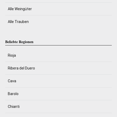
Alle Weingüter
Alle Trauben
Beliebte Regionen
Rioja
Ribera del Duero
Cava
Barolo
Chianti