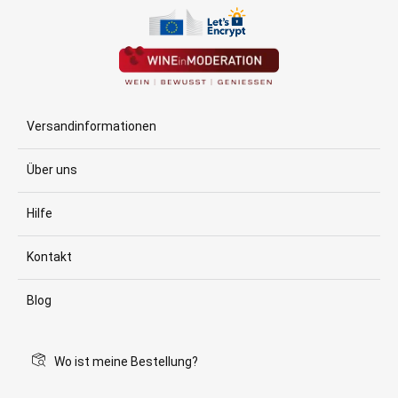
Versandinformationen
Über uns
Hilfe
Kontakt
Blog
Wo ist meine Bestellung?