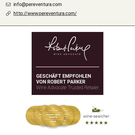
info@pereventura.com
http://www.pereventura.com/
GESCHÄFT EMPFOHLEN
VON ROBERT PARKER
Wine Advocate Trusted Retailer