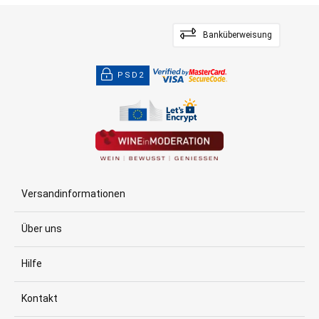
Banküberweisung
PSD2
Versandinformationen
Über uns
Hilfe
Kontakt