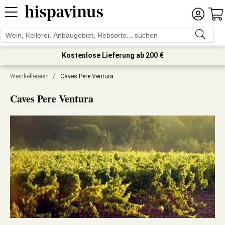
Kostenlose Lieferung ab 200 €
Weinkellereien
/
Caves Pere Ventura
Caves Pere Ventura