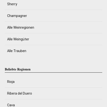
Sherry
Champagner
Alle Weinregionen
Alle Weingüter
Alle Trauben
Beliebte Regionen
Rioja
Ribera del Duero
Cava