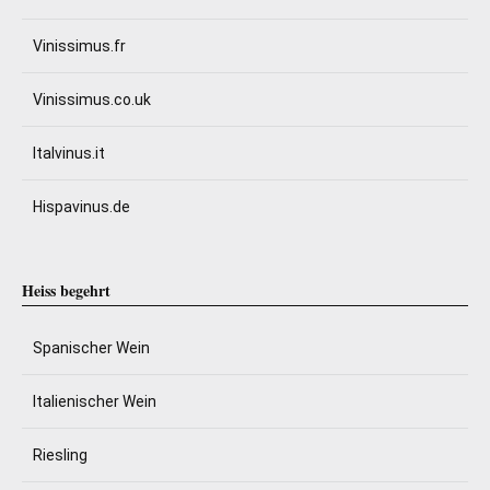
Vinissimus.fr
Vinissimus.co.uk
Italvinus.it
Hispavinus.de
Heiss begehrt
Spanischer Wein
Italienischer Wein
Riesling