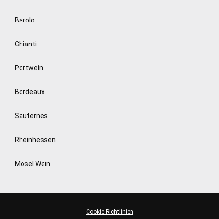
Barolo
Chianti
Portwein
Bordeaux
Sauternes
Rheinhessen
Mosel Wein
Cookie-Richtlinien