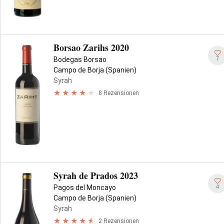
Borsao Zarihs 2020
7
Bodegas Borsao
Campo de Borja (Spanien)
Syrah
8 Rezensionen
Syrah de Prados 2023
4
Pagos del Moncayo
Campo de Borja (Spanien)
Syrah
2 Rezensionen