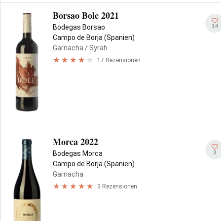
Borsao Bole 2021
14
Bodegas Borsao
Campo de Borja (Spanien)
Garnacha
/ Syrah
17 Rezensionen
Morca 2022
3
Bodegas Morca
Campo de Borja (Spanien)
Garnacha
3 Rezensionen