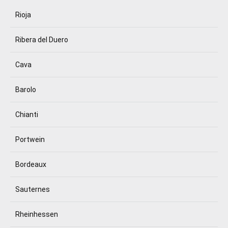
Rioja
Ribera del Duero
Cava
Barolo
Chianti
Portwein
Bordeaux
Sauternes
Rheinhessen