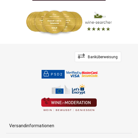
Banküberweisung
PSD2
Versandinformationen