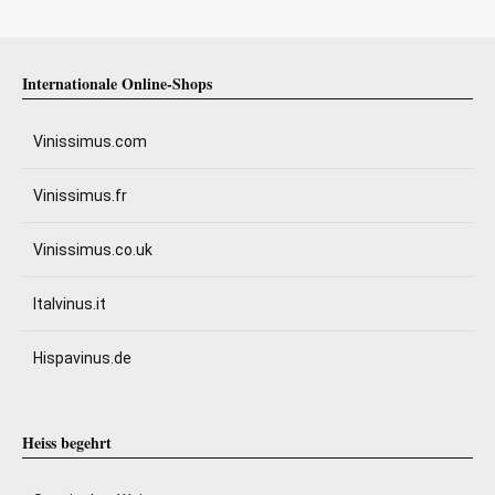
Internationale Online-Shops
Vinissimus.com
Vinissimus.fr
Vinissimus.co.uk
Italvinus.it
Hispavinus.de
Heiss begehrt