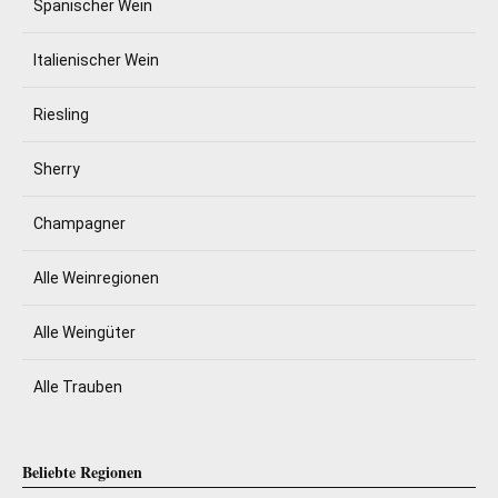
Spanischer Wein
Italienischer Wein
Riesling
Sherry
Champagner
Alle Weinregionen
Alle Weingüter
Alle Trauben
Beliebte Regionen