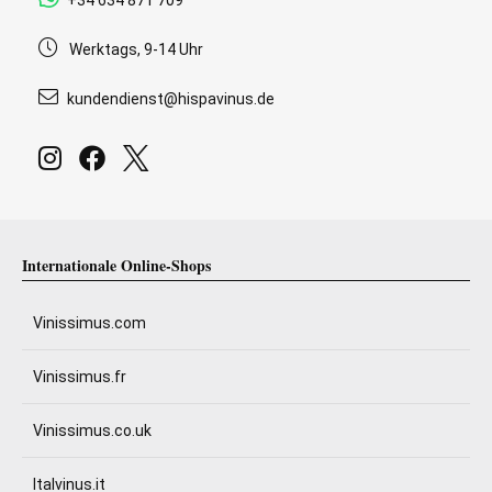
Werktags, 9-14 Uhr
kundendienst@hispavinus.de
Internationale Online-Shops
Vinissimus.com
Vinissimus.fr
Vinissimus.co.uk
Italvinus.it