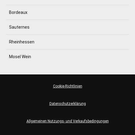
Bordeaux
Sauternes
Rheinhessen
Mosel Wein
Cookie-Richtlinien
Datenschutzerklärung
Allgemeinen Nutzungs- und Verkaufsbedingungen