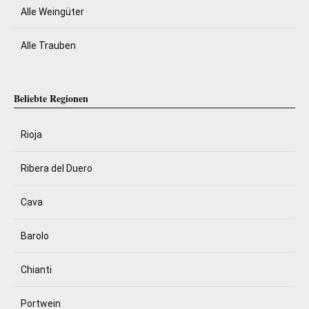
Alle Weingüter
Alle Trauben
Beliebte Regionen
Rioja
Ribera del Duero
Cava
Barolo
Chianti
Portwein