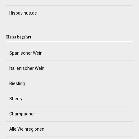
Hispavinus.de
Heiss begehrt
Spanischer Wein
Italienischer Wein
Riesling
Sherry
Champagner
Alle Weinregionen