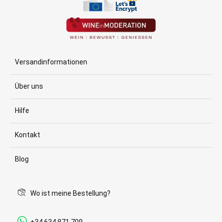
Versandinformationen
Über uns
Hilfe
Kontakt
Blog
Wo ist meine Bestellung?
+34 634 871 709