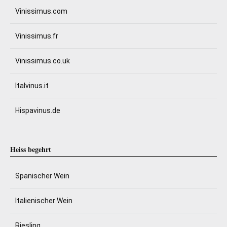
Vinissimus.com
Vinissimus.fr
Vinissimus.co.uk
Italvinus.it
Hispavinus.de
Heiss begehrt
Spanischer Wein
Italienischer Wein
Riesling