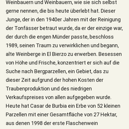
Weinbauern und Weinbauern, wie sie sich selbst
gerne nennen, die bis heute überlebt hat. Dieser
Junge, der in den 1940er Jahren mit der Reinigung
der Tonfässer betraut wurde, da er der einzige war,
der durch die engen Münder passte, beschloss
1989, seinen Traum zu verwirklichen und begann,
alte Weinberge in El Bierzo zu erwerben. Besessen
von Höhe und Frische, konzentriert er sich auf die
Suche nach Bergparzellen, ein Gebiet, das zu
dieser Zeit aufgrund der hohen Kosten der
Traubenproduktion und des niedrigen
Verkaufspreises von allen aufgegeben wurde.
Heute hat Casar de Burbia ein Erbe von 52 kleinen
Parzellen mit einer Gesamtfläche von 27 Hektar,
aus denen 1998 der erste Flaschenwein