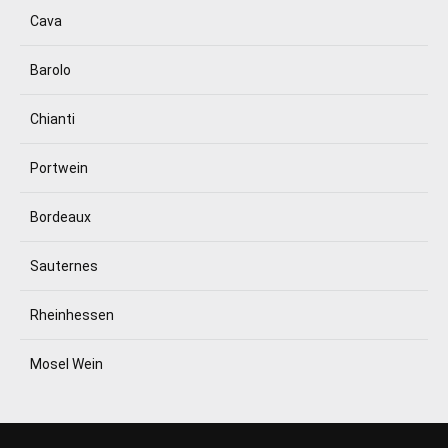
Cava
Barolo
Chianti
Portwein
Bordeaux
Sauternes
Rheinhessen
Mosel Wein