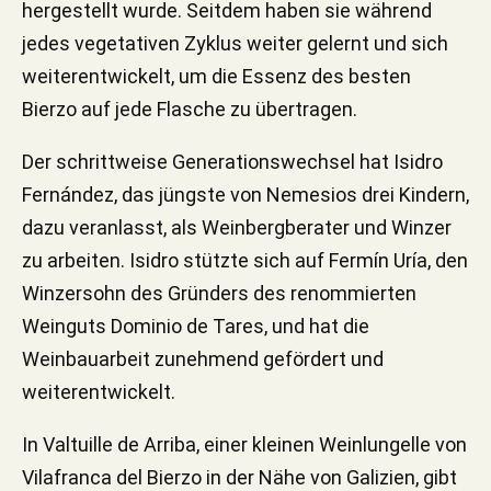
hergestellt wurde. Seitdem haben sie während
jedes vegetativen Zyklus weiter gelernt und sich
weiterentwickelt, um die Essenz des besten
Bierzo auf jede Flasche zu übertragen.
Der schrittweise Generationswechsel hat Isidro
Fernández, das jüngste von Nemesios drei Kindern,
dazu veranlasst, als Weinbergberater und Winzer
zu arbeiten. Isidro stützte sich auf Fermín Uría, den
Winzersohn des Gründers des renommierten
Weinguts Dominio de Tares, und hat die
Weinbauarbeit zunehmend gefördert und
weiterentwickelt.
In Valtuille de Arriba, einer kleinen Weinlungelle von
Vilafranca del Bierzo in der Nähe von Galizien, gibt