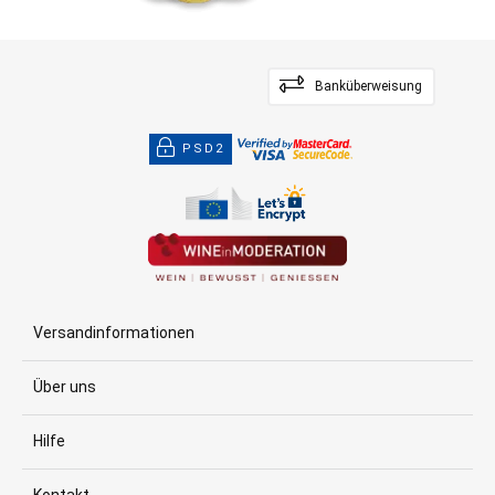
Banküberweisung
PSD2
Versandinformationen
Über uns
Hilfe