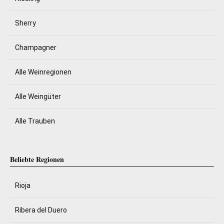
Sherry
Champagner
Alle Weinregionen
Alle Weingüter
Alle Trauben
Beliebte Regionen
Rioja
Ribera del Duero