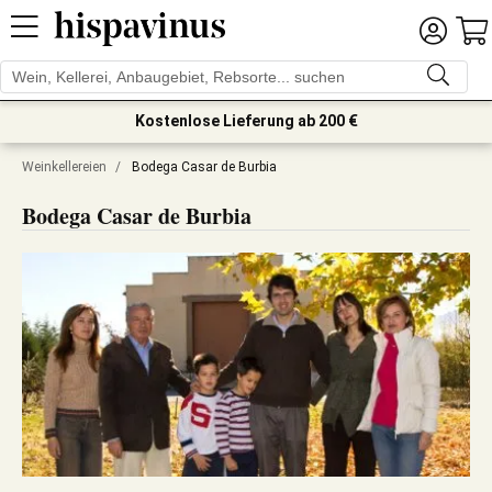
Kostenlose Lieferung ab 200 €
Weinkellereien
/
Bodega Casar de Burbia
Bodega Casar de Burbia