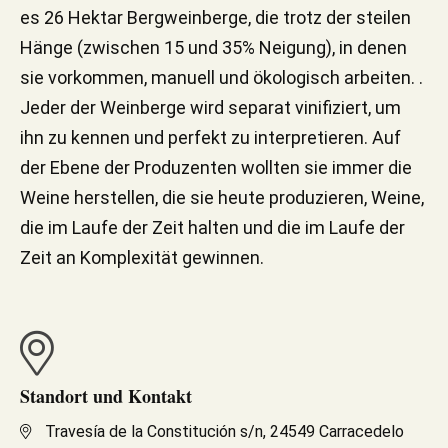
es 26 Hektar Bergweinberge, die trotz der steilen
Hänge (zwischen 15 und 35% Neigung), in denen
sie vorkommen, manuell und ökologisch arbeiten. .
Jeder der Weinberge wird separat vinifiziert, um
ihn zu kennen und perfekt zu interpretieren. Auf
der Ebene der Produzenten wollten sie immer die
Weine herstellen, die sie heute produzieren, Weine,
die im Laufe der Zeit halten und die im Laufe der
Zeit an Komplexität gewinnen.
Standort und Kontakt
Travesía de la Constitución s/n, 24549 Carracedelo