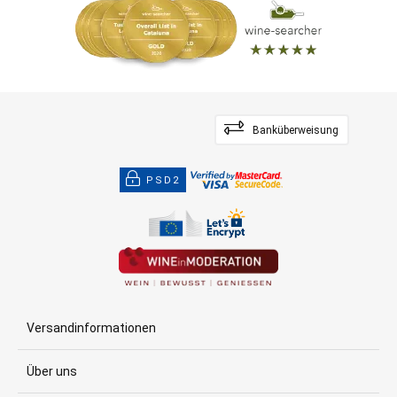
Banküberweisung
PSD2
Versandinformationen
Über uns