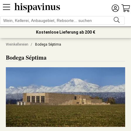
Kostenlose Lieferung ab 200 €
Weinkellereien
/
Bodega Séptima
Bodega Séptima