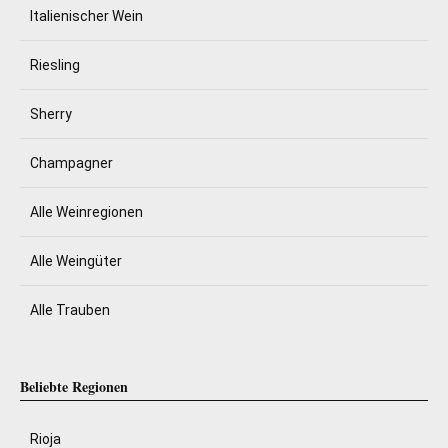
Italienischer Wein
Riesling
Sherry
Champagner
Alle Weinregionen
Alle Weingüter
Alle Trauben
Beliebte Regionen
Rioja