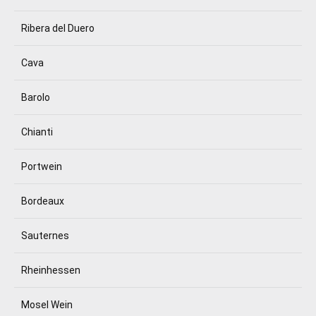
Ribera del Duero
Cava
Barolo
Chianti
Portwein
Bordeaux
Sauternes
Rheinhessen
Mosel Wein