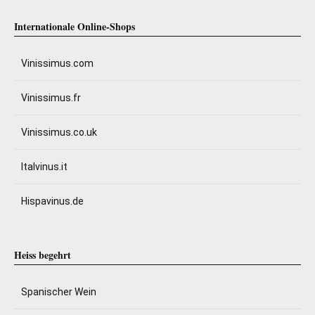
Internationale Online-Shops
Vinissimus.com
Vinissimus.fr
Vinissimus.co.uk
Italvinus.it
Hispavinus.de
Heiss begehrt
Spanischer Wein