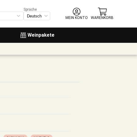
Sprache
MEIN KONTO
WARENKORB
Weinpakete