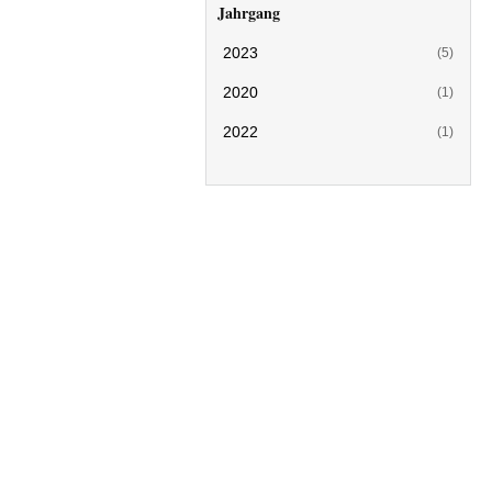
Jahrgang
2023
(5)
2020
(1)
2022
(1)