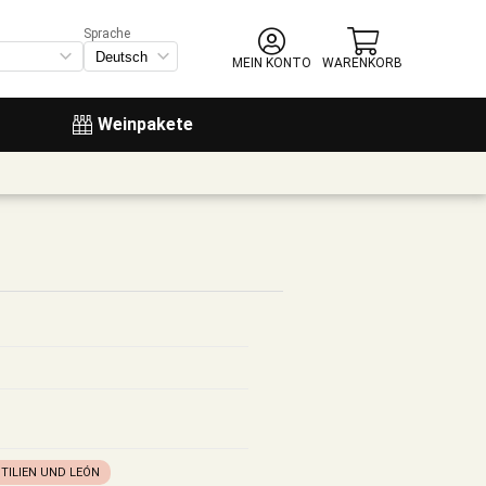
Sprache
MEIN KONTO
WARENKORB
Weinpakete
TILIEN UND LEÓN