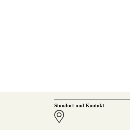
Standort und Kontakt