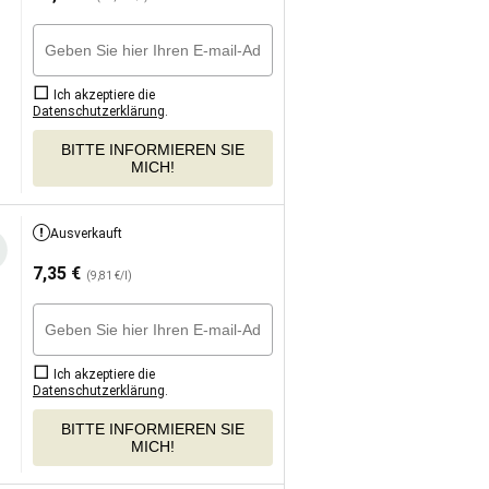
Ich akzeptiere die
Datenschutzerklärung
.
BITTE INFORMIEREN SIE
MICH!
Ausverkauft
7,35
€
(9,81 €/l)
Ich akzeptiere die
Datenschutzerklärung
.
BITTE INFORMIEREN SIE
MICH!