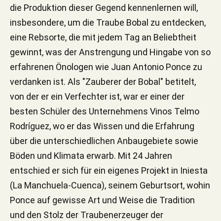
die Produktion dieser Gegend kennenlernen will,
insbesondere, um die Traube Bobal zu entdecken,
eine Rebsorte, die mit jedem Tag an Beliebtheit
gewinnt, was der Anstrengung und Hingabe von so
erfahrenen Önologen wie Juan Antonio Ponce zu
verdanken ist. Als "Zauberer der Bobal" betitelt,
von der er ein Verfechter ist, war er einer der
besten Schüler des Unternehmens Vinos Telmo
Rodríguez, wo er das Wissen und die Erfahrung
über die unterschiedlichen Anbaugebiete sowie
Böden und Klimata erwarb. Mit 24 Jahren
entschied er sich für ein eigenes Projekt in Iniesta
(La Manchuela-Cuenca), seinem Geburtsort, wohin
Ponce auf gewisse Art und Weise die Tradition
und den Stolz der Traubenerzeuger der