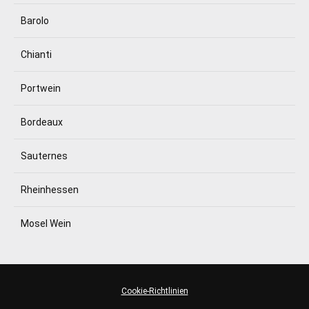
Barolo
Chianti
Portwein
Bordeaux
Sauternes
Rheinhessen
Mosel Wein
Cookie-Richtlinien