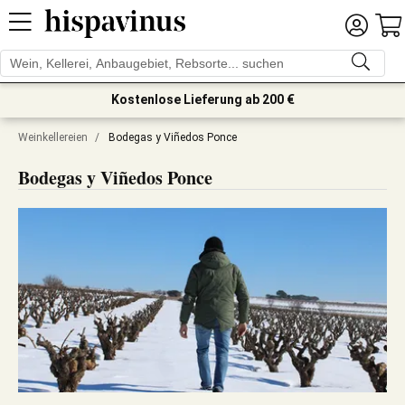
Kostenlose Lieferung ab 200 €
Weinkellereien
/
Bodegas y Viñedos Ponce
Bodegas y Viñedos Ponce