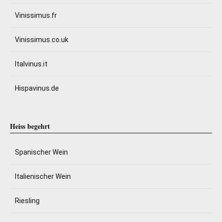
Vinissimus.fr
Vinissimus.co.uk
Italvinus.it
Hispavinus.de
Heiss begehrt
Spanischer Wein
Italienischer Wein
Riesling