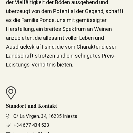
der Vielfältigkeit der Böden ausgehend und
überzeugt von dem Potential der Gegend, schafft
es die Familie Ponce, uns mit gemässigter
Herstellung, ein breites Spektrum an Weinen
anzubieten, die allesamt voller Leben und
Ausdruckskraft sind, die vom Charakter dieser
Landschaft strotzen und ein sehr gutes Preis-
Leistungs-Verhältnis bieten.
Standort und Kontakt
C/ La Virgen, 34, 16235 Iniesta
+34 677 434 523