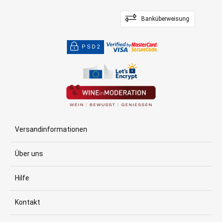
Banküberweisung
PSD2
Versandinformationen
Über uns
Hilfe
Kontakt