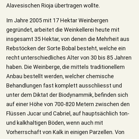
Alavesischen Rioja übertragen wollte.
Im Jahre 2005 mit 17 Hektar Weinbergen
gegründet, arbeitet die Weinkellerei heute mit
insgesamt 35 Hektar, von denen die Mehrheit aus
Rebstöcken der Sorte Bobal besteht, welche ein
recht unterschiedliches Alter von 30 bis 85 Jahren
haben. Die Weinberge, die mittels traditionellem
Anbau bestellt werden, welcher chemische
Behandlungen fast komplett ausschliesst und
unter dem Diktat der Biodynammik, befinden sich
auf einer Höhe von 700-820 Metern zwischen den
Flüssen Jucar und Cabriel, auf hauptsächlich ton-
und kalkhaltigen Böden, wenn auch mit
Vorherrschaft von Kalk in einigen Parzellen. Von