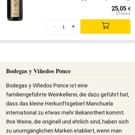
25,05
€
(33,40 €/l)
-
+
Bodegas y Viñedos Ponce
Bodegas y Viñedos Ponce ist eine
familiengeführte Weinkellerei, die dazu geführt hat,
dass das kleine Herkunftsgebiet Manchuela
international zu etwas mehr Bekanntheit kommt.
Ihre Weine, die originell und ehrlich sind, haben sich
zu unumgänglichen Marken etabliert, wenn man