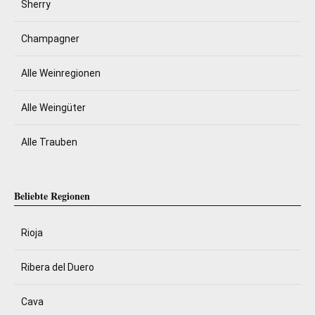
Sherry
Champagner
Alle Weinregionen
Alle Weingüter
Alle Trauben
Beliebte Regionen
Rioja
Ribera del Duero
Cava