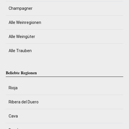
Champagner
Alle Weinregionen
Alle Weingüter
Alle Trauben
Beliebte Regionen
Rioja
Ribera del Duero
Cava