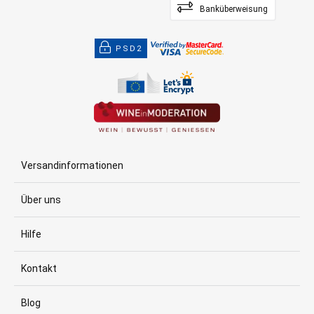
Banküberweisung
PSD2
Versandinformationen
Über uns
Hilfe
Kontakt
Blog