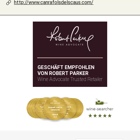
http://www.canrafolsdelscaus.com/
GESCHÄFT EMPFOHLEN
VON ROBERT PARKER
Wine Advocate Trusted Retailer