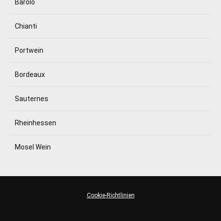
Barolo
Chianti
Portwein
Bordeaux
Sauternes
Rheinhessen
Mosel Wein
Cookie-Richtlinien