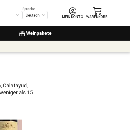
Sprache
MEIN KONTO
WARENKORB
Weinpakete
 Calatayud, 
weniger als 15 