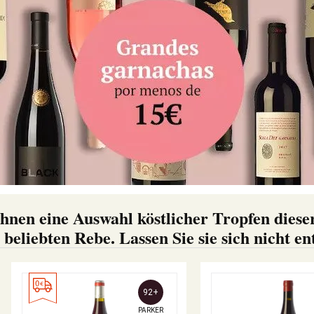
hnen eine Auswahl köstlicher Tropfen diese
beliebten Rebe. Lassen Sie sie sich nicht e
92+
PARKER