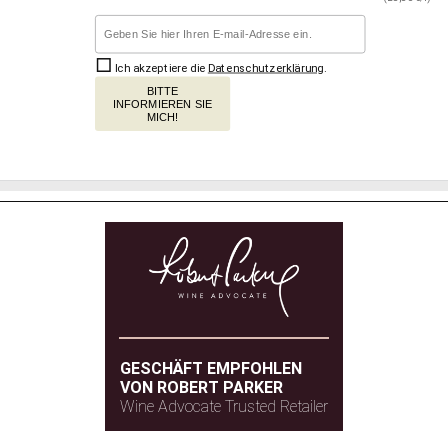
Ich akzeptiere die
Datenschutzerklärung
.
BITTE
INFORMIEREN SIE
MICH!
GESCHÄFT EMPFOHLEN
VON ROBERT PARKER
Wine Advocate Trusted Retailer