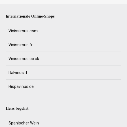
Internationale Online-Shops
Vinissimus.com
Vinissimus.fr
Vinissimus.co.uk
Italvinus.it
Hispavinus.de
Heiss begehrt
Spanischer Wein