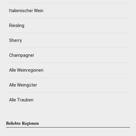
Italienischer Wein
Riesling
Sherry
Champagner
Alle Weinregionen
Alle Weingüter
Alle Trauben
Beliebte Regionen