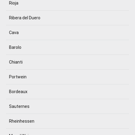
Rioja
Ribera del Duero
Cava
Barolo
Chianti
Portwein
Bordeaux
Sauternes
Rheinhessen