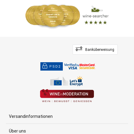
Banküberweisung
PSD2
Versandinformationen
Über uns