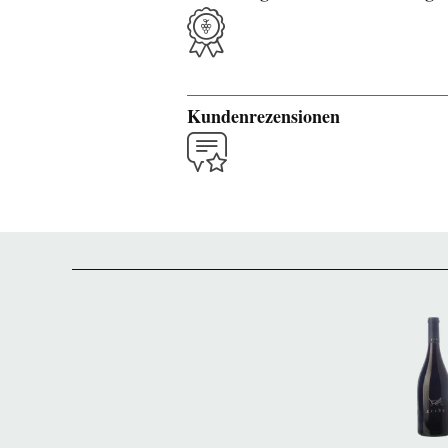
Kundenrezensionen