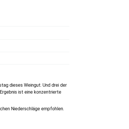
stag dieses Weingut. Und drei der
rgebnis ist eine konzentrierte
lichen Niederschläge empfohlen.