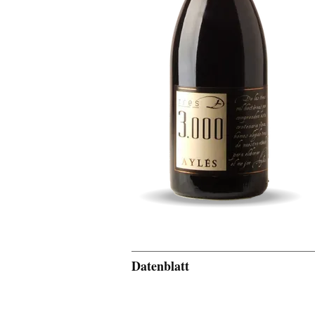
Datenblatt