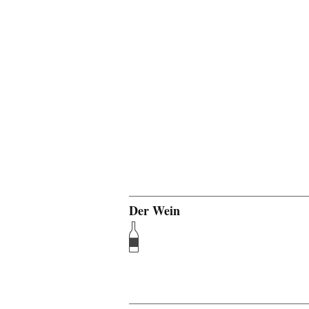
Der Wein