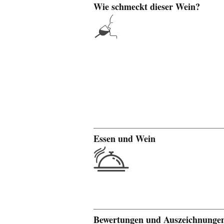
Wie schmeckt dieser Wein?
Essen und Wein
Bewertungen und Auszeichnunge