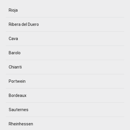
Rioja
Ribera del Duero
Cava
Barolo
Chianti
Portwein
Bordeaux
Sauternes
Rheinhessen