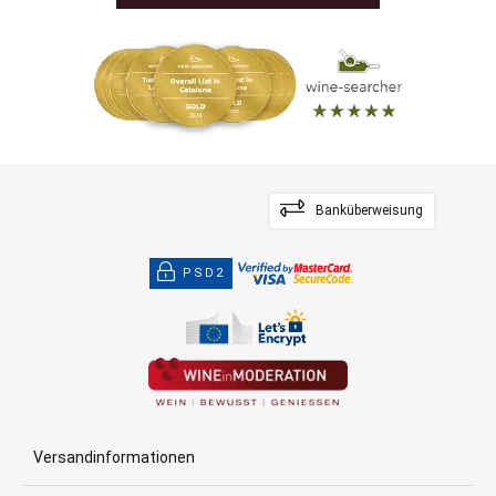
Banküberweisung
PSD2
Versandinformationen