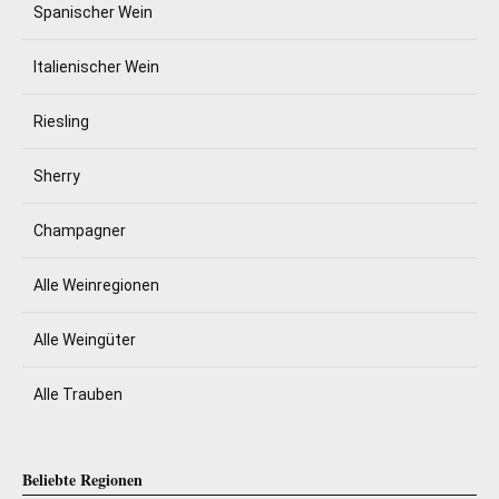
Spanischer Wein
Italienischer Wein
Riesling
Sherry
Champagner
Alle Weinregionen
Alle Weingüter
Alle Trauben
Beliebte Regionen