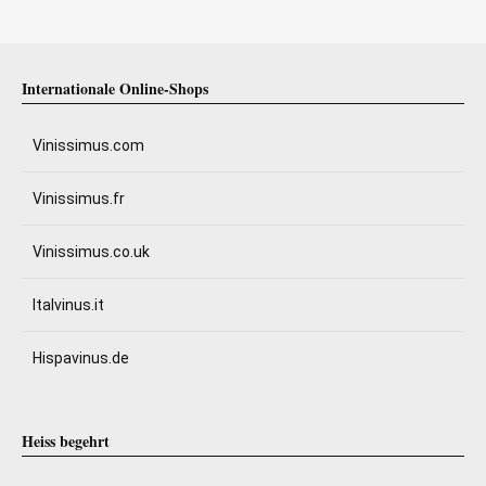
Internationale Online-Shops
Vinissimus.com
Vinissimus.fr
Vinissimus.co.uk
Italvinus.it
Hispavinus.de
Heiss begehrt