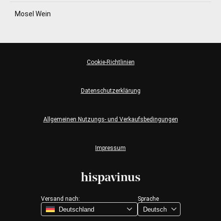
Mosel Wein
Cookie-Richtlinien
Datenschutzerklärung
Allgemeinen Nutzungs- und Verkaufsbedingungen
Impressum
Versand nach:
Sprache