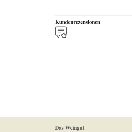
Kundenrezensionen
Das Weingut