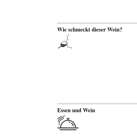
Wie schmeckt dieser Wein?
Essen und Wein