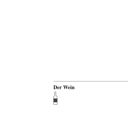
Der Wein