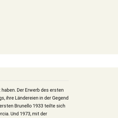
rt haben. Der Erwerb des ersten
gs, ihre Ländereien in der Gegend
ersten Brunello 1933 teilte sich
rcia. Und 1973, mit der