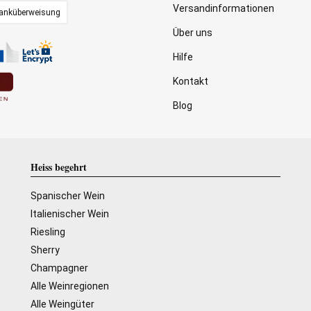
Versandinformationen
anküberweisung
Über uns
Hilfe
Kontakt
Blog
Heiss begehrt
Spanischer Wein
Italienischer Wein
Riesling
Sherry
Champagner
Alle Weinregionen
Alle Weingüter