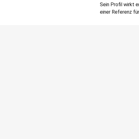
Sein Profil wirkt 
einer Referenz für