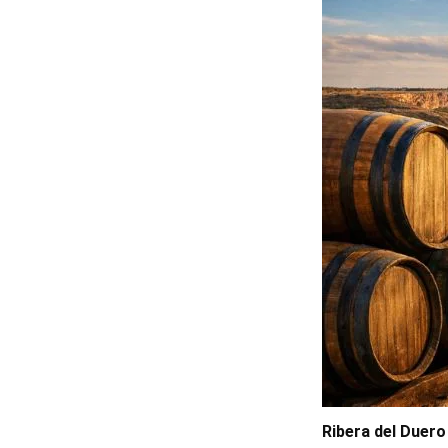
Ribera del Duero