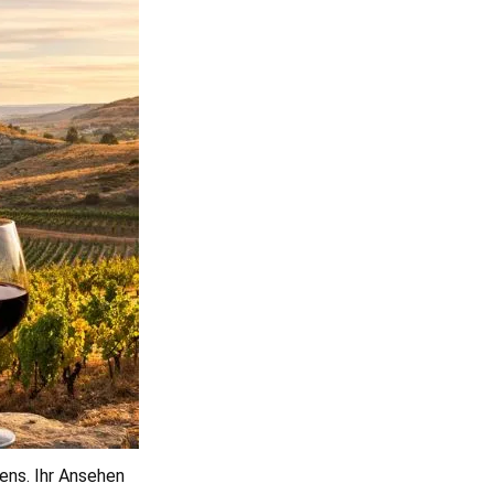
ns. Ihr Ansehen