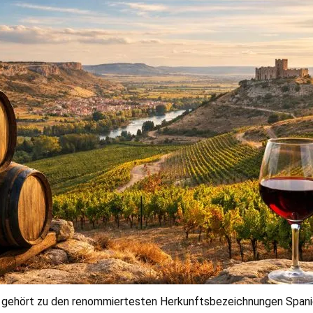
gehört zu den renommiertesten Herkunftsbezeichnungen Spanie