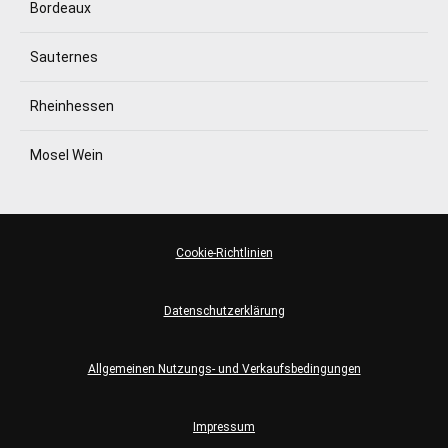
Bordeaux
Sauternes
Rheinhessen
Mosel Wein
Cookie-Richtlinien
Datenschutzerklärung
Allgemeinen Nutzungs- und Verkaufsbedingungen
Impressum