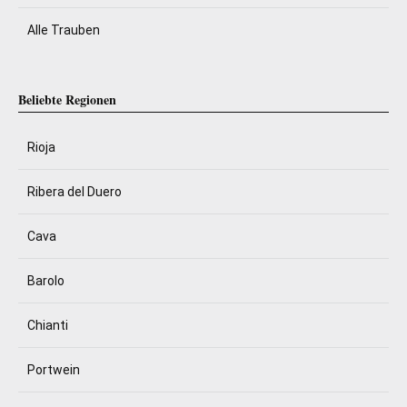
Alle Trauben
Beliebte Regionen
Rioja
Ribera del Duero
Cava
Barolo
Chianti
Portwein