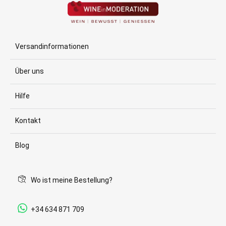
Versandinformationen
Über uns
Hilfe
Kontakt
Blog
Wo ist meine Bestellung?
+34 634 871 709