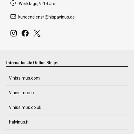
Werktags, 9-14 Uhr
kundendienst@hispavinus.de
Internationale Online-Shops
Vinissimus.com
Vinissimus.fr
Vinissimus.co.uk
Italvinus.it