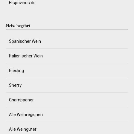
Hispavinus.de
Heiss begehrt
Spanischer Wein
Italienischer Wein
Riesling
Sherry
Champagner
Alle Weinregionen
Alle Weingüter