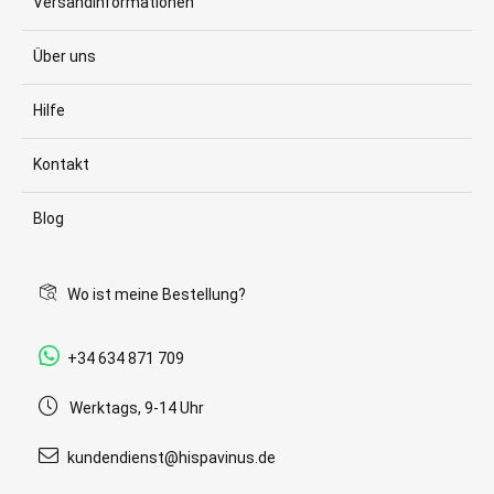
Versandinformationen
Über uns
Hilfe
Kontakt
Blog
Wo ist meine Bestellung?
+34 634 871 709
Werktags, 9-14 Uhr
kundendienst@hispavinus.de