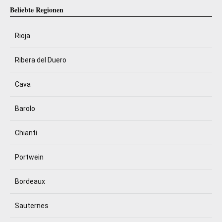
Beliebte Regionen
Rioja
Ribera del Duero
Cava
Barolo
Chianti
Portwein
Bordeaux
Sauternes