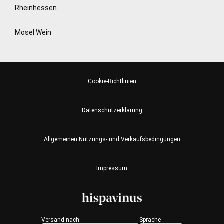
Rheinhessen
Mosel Wein
Cookie-Richtlinien
Datenschutzerklärung
Allgemeinen Nutzungs- und Verkaufsbedingungen
Impressum
Versand nach:
Sprache