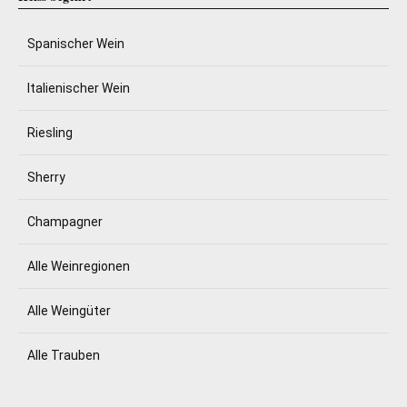
Spanischer Wein
Italienischer Wein
Riesling
Sherry
Champagner
Alle Weinregionen
Alle Weingüter
Alle Trauben