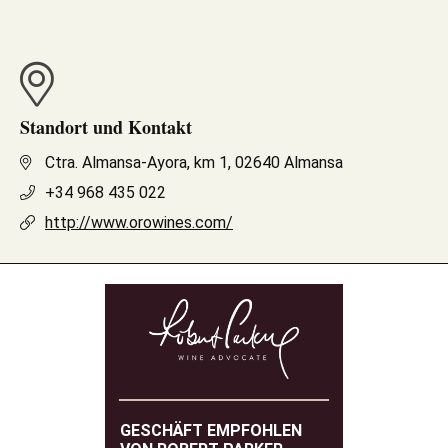
Standort und Kontakt
Ctra. Almansa-Ayora, km 1, 02640 Almansa
+34 968 435 022
http://www.orowines.com/
GESCHÄFT EMPFOHLEN