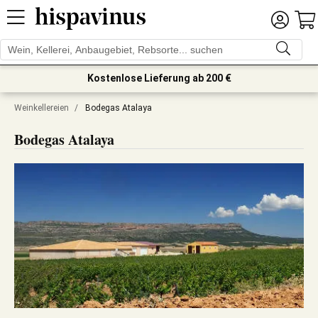
Kostenlose Lieferung ab 200 €
Weinkellereien
/
Bodegas Atalaya
Bodegas Atalaya