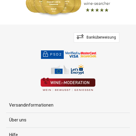
Banküberweisung
PSD2
Versandinformationen
Über uns
Hilfe