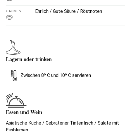
Ehrlich / Gute Säure / Röstnoten
GAUMEN
Lagern oder trinken
Zwischen 8º C und 10º C servieren
Essen und Wein
Asiatische Küche / Gebratener Tintenfisch / Salate mit
Essblumen