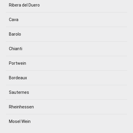
Ribera del Duero
Cava
Barolo
Chianti
Portwein
Bordeaux
Sauternes
Rheinhessen
Mosel Wein