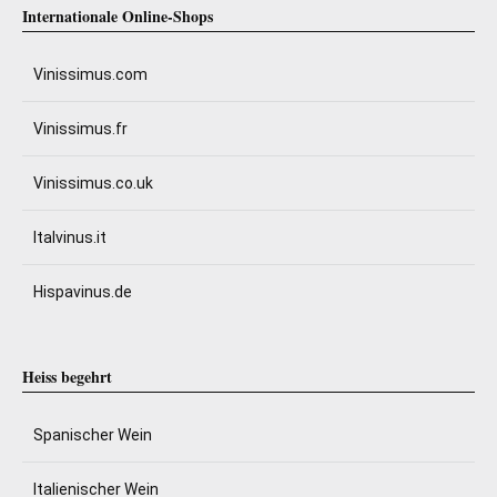
Internationale Online-Shops
Vinissimus.com
Vinissimus.fr
Vinissimus.co.uk
Italvinus.it
Hispavinus.de
Heiss begehrt
Spanischer Wein
Italienischer Wein