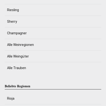
Riesling
Sherry
Champagner
Alle Weinregionen
Alle Weingüter
Alle Trauben
Beliebte Regionen
Rioja