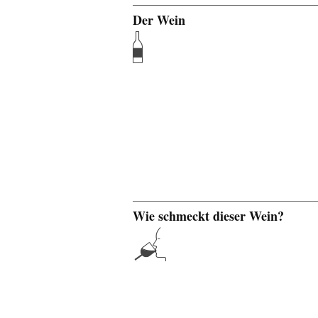
Der Wein
Wie schmeckt dieser Wein?