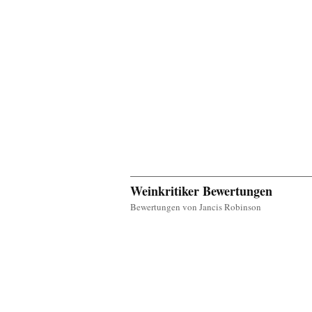
Weinkritiker Bewertungen
Bewertungen von Jancis Robinson