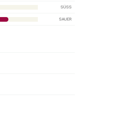
SÜSS
SAUER