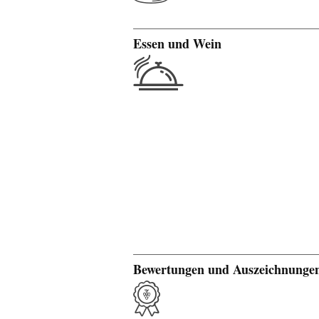
Essen und Wein
Bewertungen und Auszeichnunge