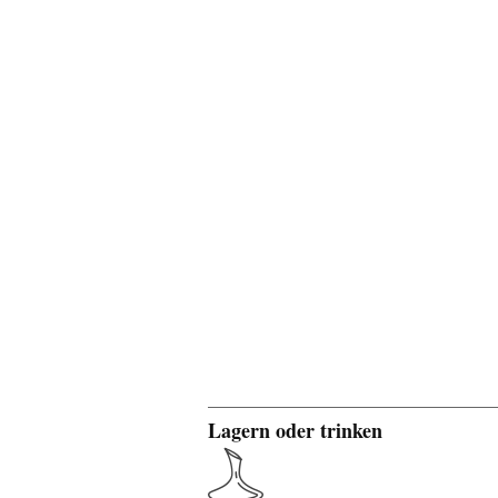
Lagern oder trinken