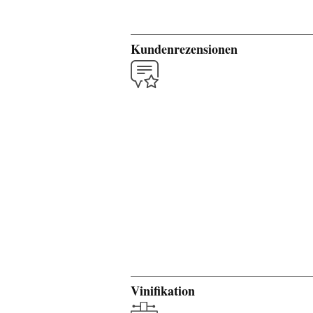
Kundenrezensionen
Vinifikation