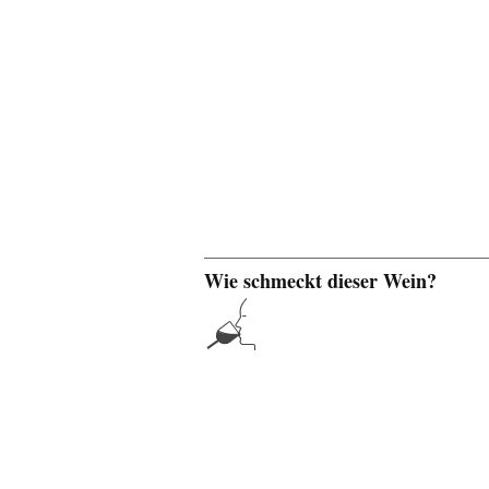
Wie schmeckt dieser Wein?