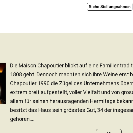
Siehe Stellungnahmen
Die Maison Chapoutier blickt auf eine Familientraditi
1808 geht. Dennoch machten sich ihre Weine erst
Chapoutier 1990 die Zügel des Unternehmens übern
extrem breit aufgestellt, voller Vielfalt und von gros
allem für seinen herausragenden Hermitage bekann
besitzt das Haus sein grösstes Gut, 34 der insgesa
gehören....