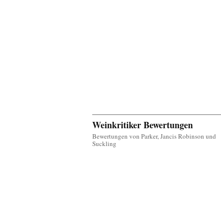
Weinkritiker Bewertungen
Bewertungen von Parker, Jancis Robinson und
Suckling