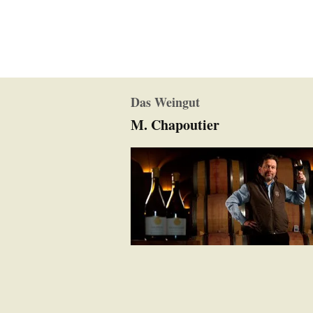
Das Weingut
M. Chapoutier