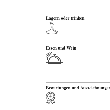
Lagern oder trinken
Essen und Wein
Bewertungen und Auszeichnunge