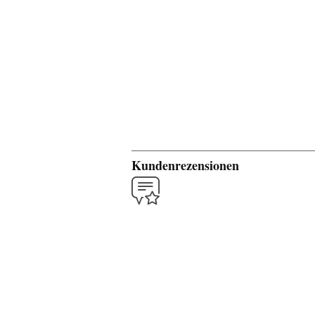
Kundenrezensionen