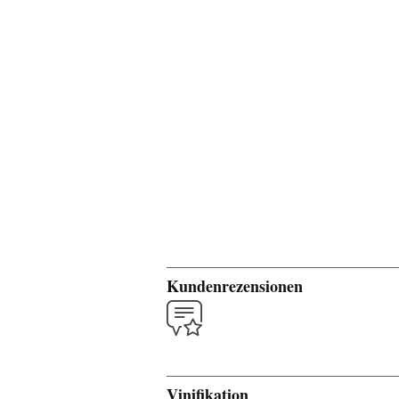
Kundenrezensionen
Vinifikation