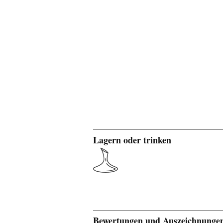
Lagern oder trinken
Bewertungen und Auszeichnunge