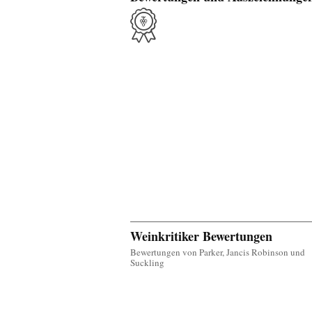
Weinkritiker Bewertungen
Bewertungen von Parker, Jancis Robinson und
Suckling