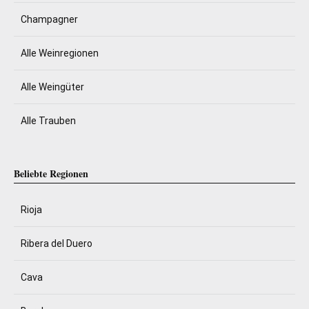
Champagner
Alle Weinregionen
Alle Weingüter
Alle Trauben
Beliebte Regionen
Rioja
Ribera del Duero
Cava