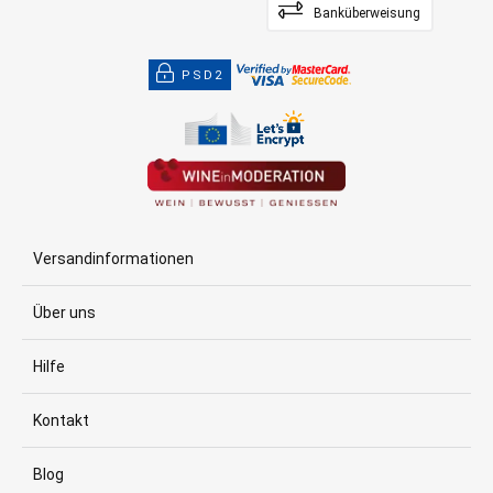
Banküberweisung
PSD2
Versandinformationen
Über uns
Hilfe
Kontakt
Blog