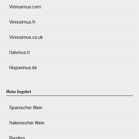
Vinissimus.com
Vinissimus.fr
Vinissimus.co.uk
Italvinus.it
Hispavinus.de
Heiss begehrt
Spanischer Wein
Italienischer Wein
Riesling