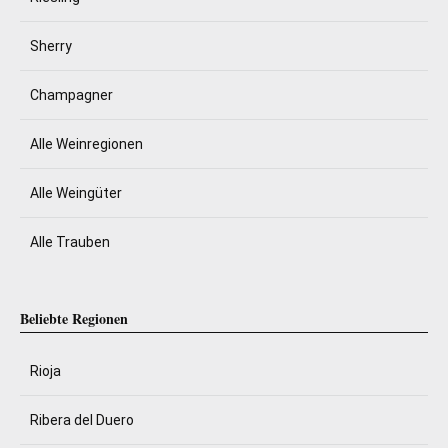
Sherry
Champagner
Alle Weinregionen
Alle Weingüter
Alle Trauben
Beliebte Regionen
Rioja
Ribera del Duero