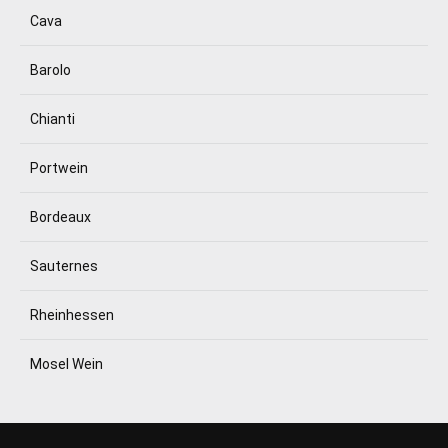
Cava
Barolo
Chianti
Portwein
Bordeaux
Sauternes
Rheinhessen
Mosel Wein