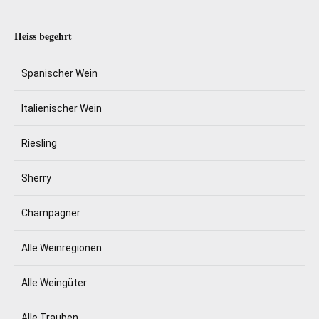
Heiss begehrt
Spanischer Wein
Italienischer Wein
Riesling
Sherry
Champagner
Alle Weinregionen
Alle Weingüter
Alle Trauben