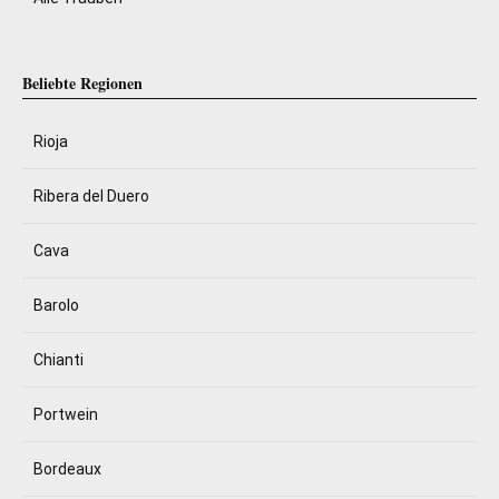
Beliebte Regionen
Rioja
Ribera del Duero
Cava
Barolo
Chianti
Portwein
Bordeaux