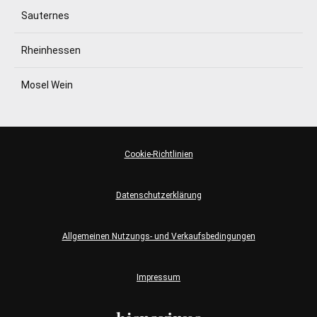
Sauternes
Rheinhessen
Mosel Wein
Cookie-Richtlinien
Datenschutzerklärung
Allgemeinen Nutzungs- und Verkaufsbedingungen
Impressum