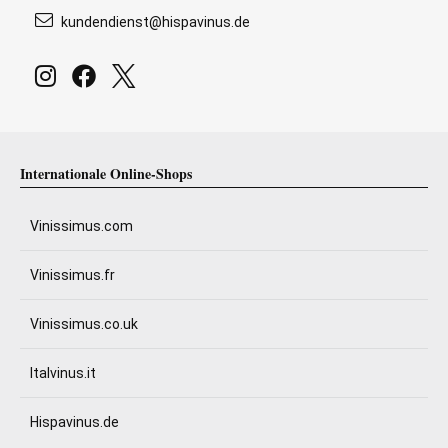
kundendienst@hispavinus.de
Internationale Online-Shops
Vinissimus.com
Vinissimus.fr
Vinissimus.co.uk
Italvinus.it
Hispavinus.de