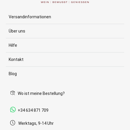
Versandinformationen
Über uns
Hilfe
Kontakt
Blog
Wo ist meine Bestellung?
+34 634 871 709
Werktags, 9-14 Uhr