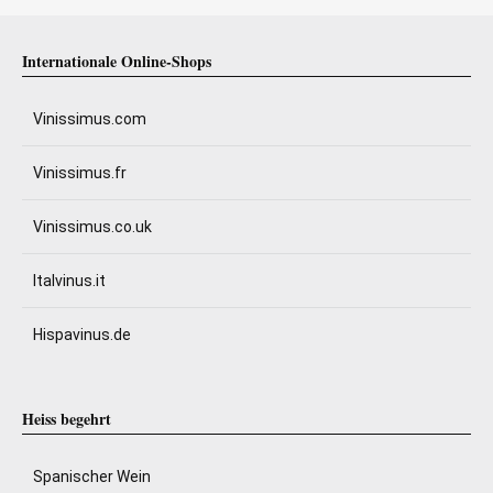
Internationale Online-Shops
Vinissimus.com
Vinissimus.fr
Vinissimus.co.uk
Italvinus.it
Hispavinus.de
Heiss begehrt
Spanischer Wein