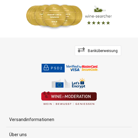
Banküberweisung
PSD2
Versandinformationen
Über uns