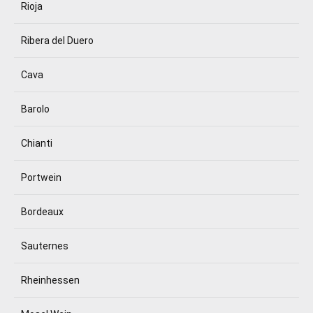
Rioja
Ribera del Duero
Cava
Barolo
Chianti
Portwein
Bordeaux
Sauternes
Rheinhessen