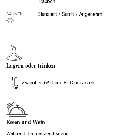
Trauben
Blanciert / Sanft / Angenehm
GAUMEN
Lagern oder trinken
Zwischen 6º C und 8º C servieren
Essen und Wein
Während des ganzen Essens