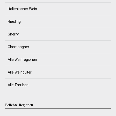
Italienischer Wein
Riesling
Sherry
Champagner
Alle Weinregionen
Alle Weingüter
Alle Trauben
Beliebte Regionen