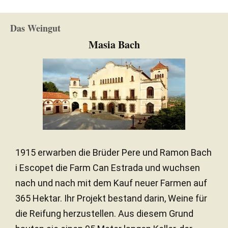
Das Weingut
Masia Bach
1915 erwarben die Brüder Pere und Ramon Bach
i Escopet die Farm Can Estrada und wuchsen
nach und nach mit dem Kauf neuer Farmen auf
365 Hektar. Ihr Projekt bestand darin, Weine für
die Reifung herzustellen. Aus diesem Grund