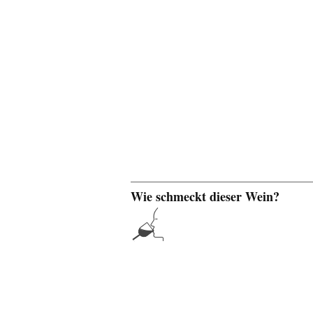
Wie schmeckt dieser Wein?