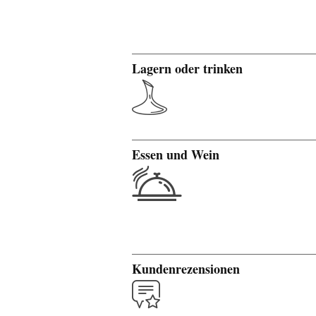
Lagern oder trinken
Essen und Wein
Kundenrezensionen