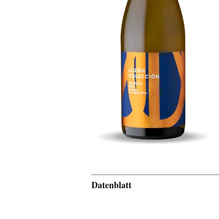
Datenblatt