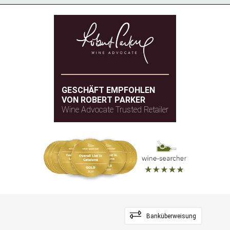
GESCHÄFT EMPFOHLEN
VON ROBERT PARKER
Wine Advocate Trusted Retailer
Banküberweisung