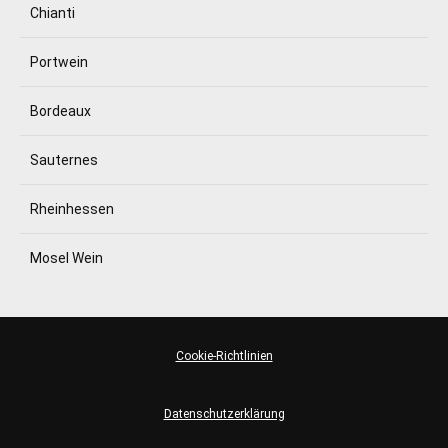
Chianti
Portwein
Bordeaux
Sauternes
Rheinhessen
Mosel Wein
Cookie-Richtlinien
Datenschutzerklärung