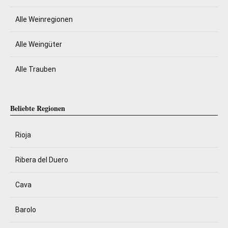
Alle Weinregionen
Alle Weingüter
Alle Trauben
Beliebte Regionen
Rioja
Ribera del Duero
Cava
Barolo