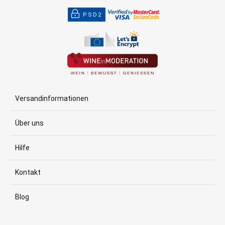
PSD2
Versandinformationen
Über uns
Hilfe
Kontakt
Blog