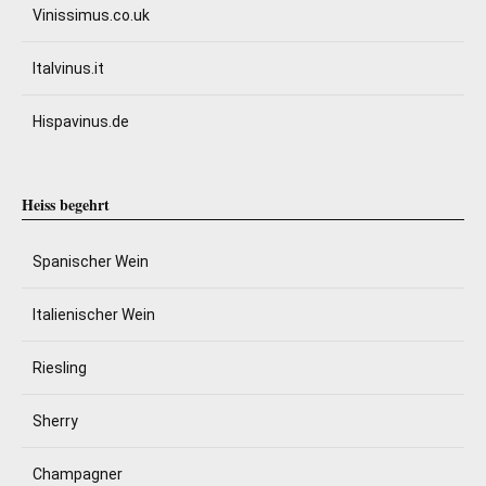
Vinissimus.co.uk
Italvinus.it
Hispavinus.de
Heiss begehrt
Spanischer Wein
Italienischer Wein
Riesling
Sherry
Champagner