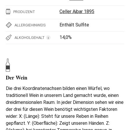
Celler Aibar 1895
PRODUZENT
Enthält Sulfite
ALLERGIEHINWEIS
14,0%
ALKOHOLGEHALT
i
Der Wein
Die drei Koordinatenachsen bilden einen Würfel, wo
traditionell Wein in unserem Land gemacht wurde, einen
dreidimensionalen Raum. In jeder Dimension sehen wir eine
der drei für diesen Wein benötigt wichtigsten Faktoren
wider: X: (Länge): Steht für unsere Reben in Reihen
gepflanzt. Y: (Oberfläche): Zeigt unseren Händen. Z: