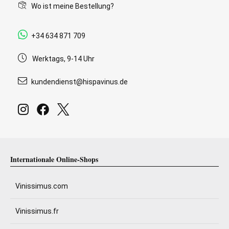
Wo ist meine Bestellung?
+34 634 871 709
Werktags, 9-14 Uhr
kundendienst@hispavinus.de
Internationale Online-Shops
Vinissimus.com
Vinissimus.fr