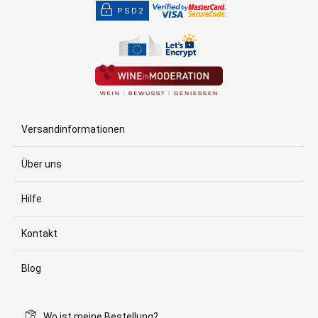
PSD2
Versandinformationen
Über uns
Hilfe
Kontakt
Blog
Wo ist meine Bestellung?