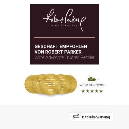
GESCHÄFT EMPFOHLEN
VON ROBERT PARKER
Wine Advocate Trusted Retailer
Banküberweisung