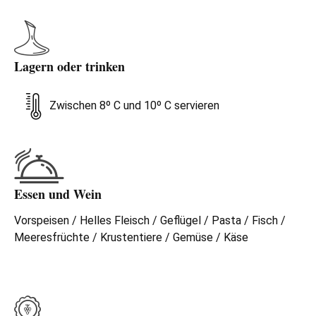
Lagern oder trinken
Zwischen 8º C und 10º C servieren
Essen und Wein
Vorspeisen / Helles Fleisch / Geflügel / Pasta / Fisch /
Meeresfrüchte / Krustentiere / Gemüse / Käse