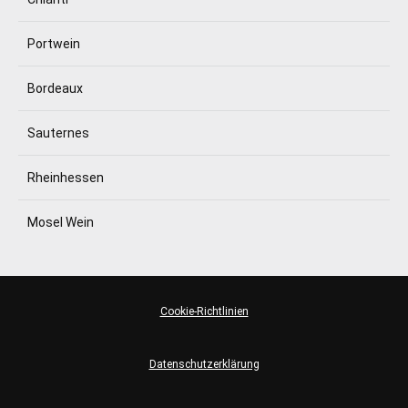
Portwein
Bordeaux
Sauternes
Rheinhessen
Mosel Wein
Cookie-Richtlinien
Datenschutzerklärung