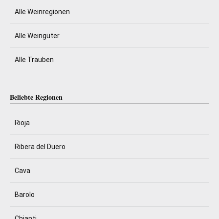
Alle Weinregionen
Alle Weingüter
Alle Trauben
Beliebte Regionen
Rioja
Ribera del Duero
Cava
Barolo
Chianti