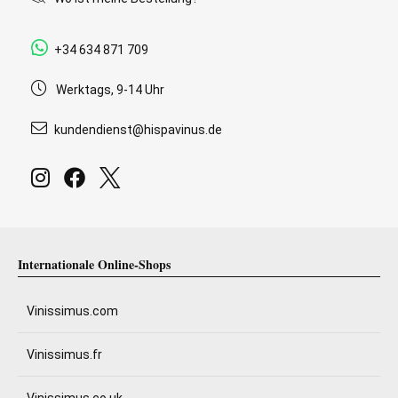
+34 634 871 709
Werktags, 9-14 Uhr
kundendienst@hispavinus.de
Internationale Online-Shops
Vinissimus.com
Vinissimus.fr