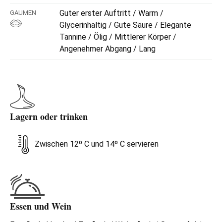
Guter erster Auftritt / Warm /
GAUMEN
Glycerinhaltig / Gute Säure / Elegante
Tannine / Ölig / Mittlerer Körper /
Angenehmer Abgang / Lang
Lagern oder trinken
Zwischen 12º C und 14º C servieren
Essen und Wein