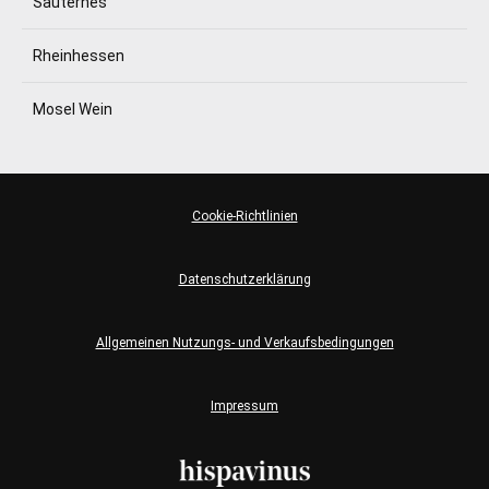
Sauternes
Rheinhessen
Mosel Wein
Cookie-Richtlinien
Datenschutzerklärung
Allgemeinen Nutzungs- und Verkaufsbedingungen
Impressum