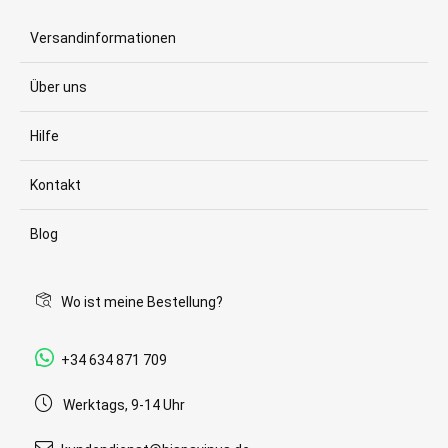
Versandinformationen
Über uns
Hilfe
Kontakt
Blog
Wo ist meine Bestellung?
+34 634 871 709
Werktags, 9-14 Uhr