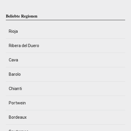
Beliebte Regionen
Rioja
Ribera del Duero
Cava
Barolo
Chianti
Portwein
Bordeaux