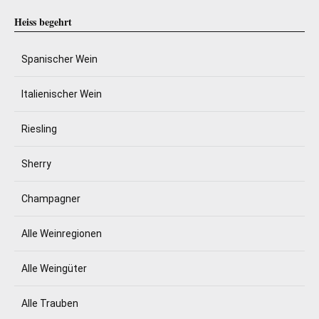
Heiss begehrt
Spanischer Wein
Italienischer Wein
Riesling
Sherry
Champagner
Alle Weinregionen
Alle Weingüter
Alle Trauben