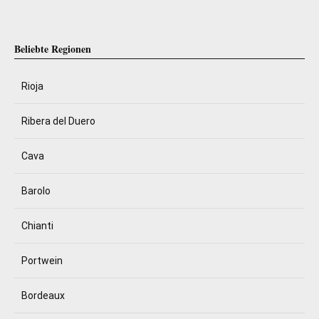
Beliebte Regionen
Rioja
Ribera del Duero
Cava
Barolo
Chianti
Portwein
Bordeaux