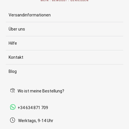
Versandinformationen
Über uns
Hilfe
Kontakt
Blog
Wo ist meine Bestellung?
+34 634 871 709
Werktags, 9-14 Uhr