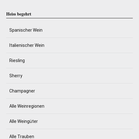
Heiss begehrt
Spanischer Wein
Italienischer Wein
Riesling
Sherry
Champagner
Alle Weinregionen
Alle Weingüter
Alle Trauben