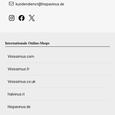
kundendienst@hispavinus.de
Internationale Online-Shops
Vinissimus.com
Vinissimus.fr
Vinissimus.co.uk
Italvinus.it
Hispavinus.de