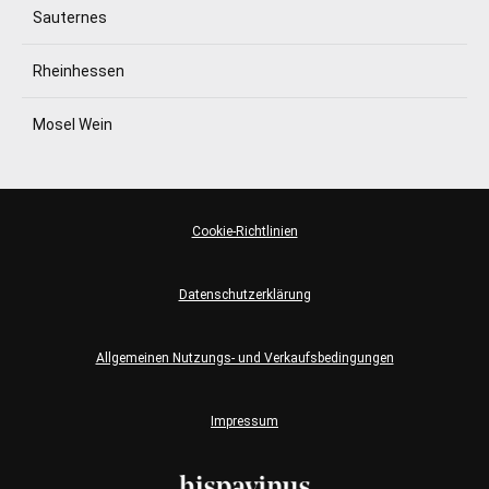
Sauternes
Rheinhessen
Mosel Wein
Cookie-Richtlinien
Datenschutzerklärung
Allgemeinen Nutzungs- und Verkaufsbedingungen
Impressum