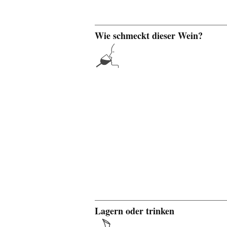
Wie schmeckt dieser Wein?
Lagern oder trinken