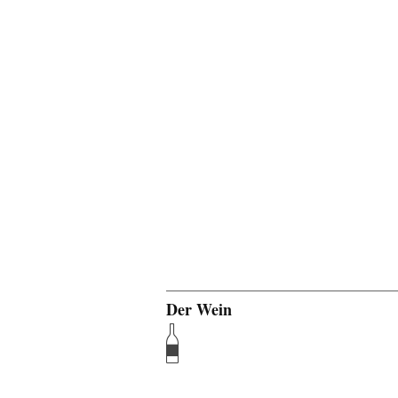
Der Wein