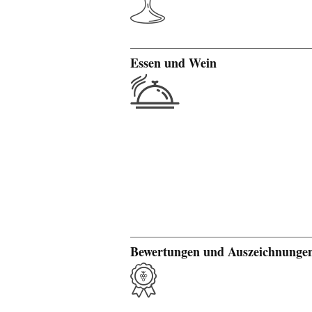
Essen und Wein
Bewertungen und Auszeichnunge