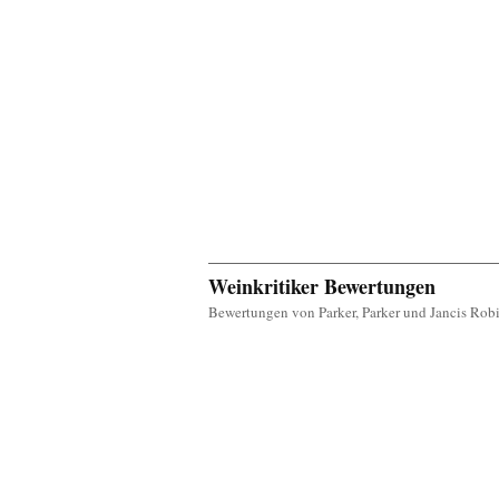
Weinkritiker Bewertungen
Bewertungen von Parker, Parker und Jancis Rob