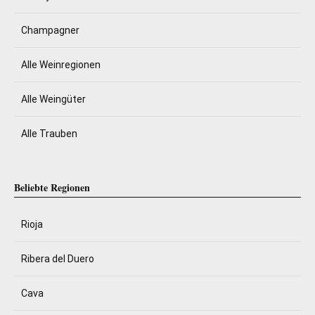
Champagner
Alle Weinregionen
Alle Weingüter
Alle Trauben
Beliebte Regionen
Rioja
Ribera del Duero
Cava