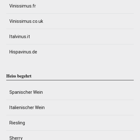
Vinissimus.fr
Vinissimus.co.uk
Italvinus.it
Hispavinus.de
Heiss begehrt
Spanischer Wein
Italienischer Wein
Riesling
Sherry