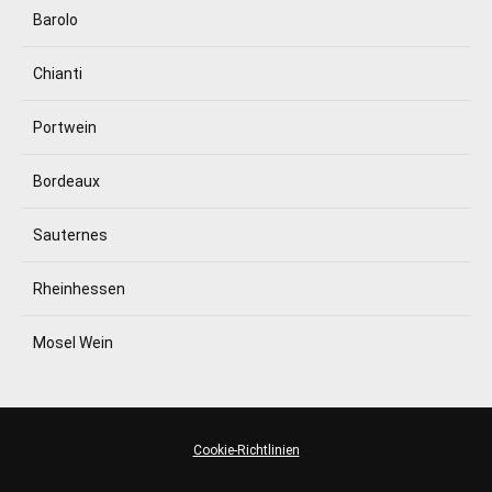
Barolo
Chianti
Portwein
Bordeaux
Sauternes
Rheinhessen
Mosel Wein
Cookie-Richtlinien