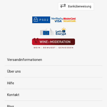
Banküberweisung
PSD2
Versandinformationen
Über uns
Hilfe
Kontakt
Blog