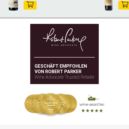
GESCHÄFT EMPFOHLEN
VON ROBERT PARKER
Wine Advocate Trusted Retailer