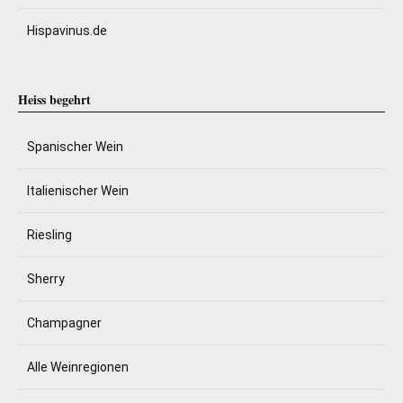
Hispavinus.de
Heiss begehrt
Spanischer Wein
Italienischer Wein
Riesling
Sherry
Champagner
Alle Weinregionen