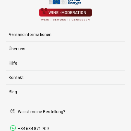
Versandinformationen
Über uns
Hilfe
Kontakt
Blog
Wo ist meine Bestellung?
+34 634 871 709