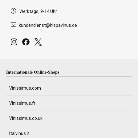
Werktags, 9-14 Uhr
kundendienst@hispavinus.de
Internationale Online-Shops
Vinissimus.com
Vinissimus.fr
Vinissimus.co.uk
Italvinus.it