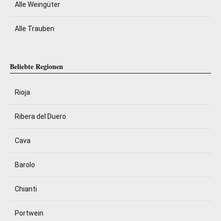
Alle Weingüter
Alle Trauben
Beliebte Regionen
Rioja
Ribera del Duero
Cava
Barolo
Chianti
Portwein