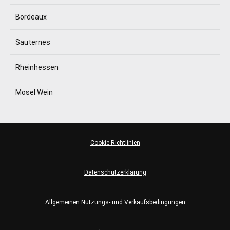
Bordeaux
Sauternes
Rheinhessen
Mosel Wein
Cookie-Richtlinien
Datenschutzerklärung
Allgemeinen Nutzungs- und Verkaufsbedingungen