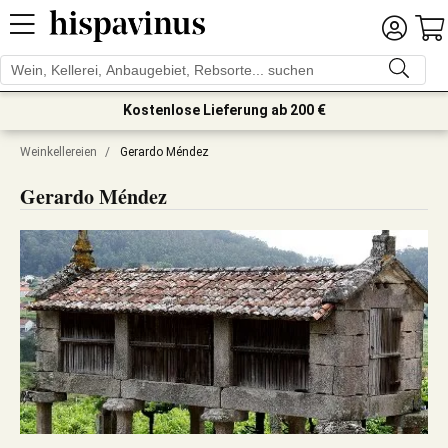
Kostenlose Lieferung ab 200 €
Weinkellereien
/
Gerardo Méndez
Gerardo Méndez