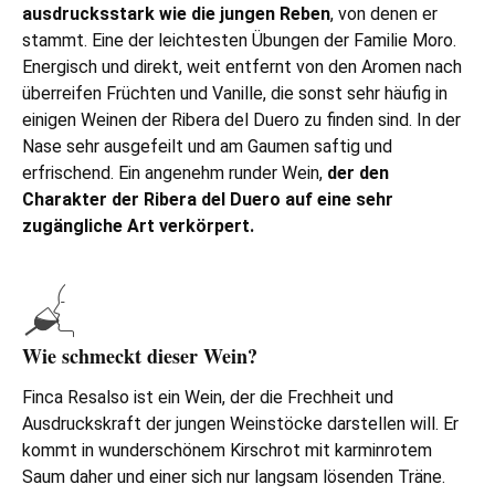
ausdrucksstark wie die jungen Reben
, von denen er
stammt. Eine der leichtesten Übungen der Familie Moro.
Energisch und direkt, weit entfernt von den Aromen nach
überreifen Früchten und Vanille, die sonst sehr häufig in
einigen Weinen der Ribera del Duero zu finden sind. In der
Nase sehr ausgefeilt und am Gaumen saftig und
erfrischend. Ein angenehm runder Wein,
der den
Charakter der Ribera del Duero auf eine sehr
zugängliche Art verkörpert.
Wie schmeckt dieser Wein?
Finca Resalso ist ein Wein, der die Frechheit und
Ausdruckskraft der jungen Weinstöcke darstellen will. Er
kommt in wunderschönem Kirschrot mit karminrotem
Saum daher und einer sich nur langsam lösenden Träne.