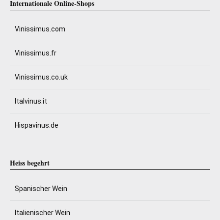
Internationale Online-Shops
Vinissimus.com
Vinissimus.fr
Vinissimus.co.uk
Italvinus.it
Hispavinus.de
Heiss begehrt
Spanischer Wein
Italienischer Wein