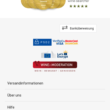
Banküberweisung
PSD2
Versandinformationen
Über uns
Hilfe