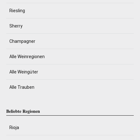
Riesling
Sherry
Champagner
Alle Weinregionen
Alle Weingüter
Alle Trauben
Beliebte Regionen
Rioja