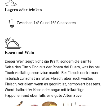
Lagern oder trinken
Zwischen 14º C und 16º C servieren
Essen und Wein
Dieser Wein zeigt nicht die Kraft, sondern die sanfte
Seite des Tinto Fino aus der Ribera del Duero, was ihn bei
Tisch vielfältig einsetzbar macht. Bei Fleisch denkt man
natürlich zunächst an rotes Fleisch, aber auch weißes
Fleisch, vor allem wenn es gegrillt ist, harmoniert bestens.
Wurst, halbreifer Käse oder sogar mittelkräftige
Häppchen sind ebenfalls eine gute Alternative.