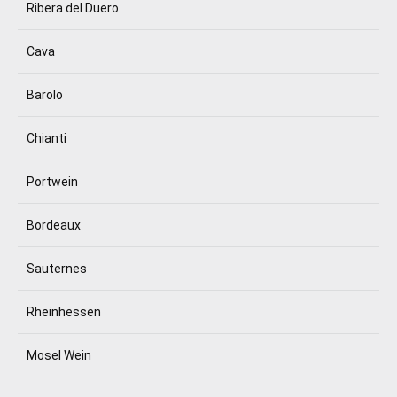
Ribera del Duero
Cava
Barolo
Chianti
Portwein
Bordeaux
Sauternes
Rheinhessen
Mosel Wein