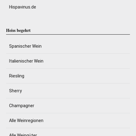
Hispavinus.de
Heiss begehrt
Spanischer Wein
Italienischer Wein
Riesling
Sherry
Champagner
Alle Weinregionen
Alle Weingüter