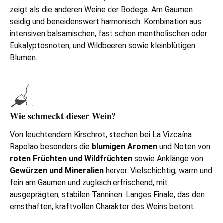
zeigt als die anderen Weine der Bodega. Am Gaumen
seidig und beneidenswert harmonisch. Kombination aus
intensiven balsamischen, fast schon mentholischen oder
Eukalyptosnoten, und Wildbeeren sowie kleinblütigen
Blumen.
Wie schmeckt dieser Wein?
Von leuchtendem Kirschrot, stechen bei La Vizcaína
Rapolao besonders die
blumigen Aromen
und Noten von
roten Früchten und Wildfrüchten
sowie Anklänge von
Gewürzen und Mineralien
hervor. Vielschichtig, warm und
fein am Gaumen und zugleich erfrischend, mit
ausgeprägten, stabilen Tanninen. Langes Finale, das den
ernsthaften, kraftvollen Charakter des Weins betont.