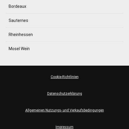
Bordeaux
Sauternes
Rheinhessen
Mosel Wein
Cookie-Richtlinien
Datenschutzerklärung
Allgemeinen Nutzungs- und Verkaufsbedingungen
Impressum