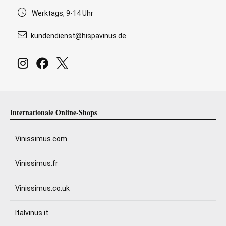
Werktags, 9-14 Uhr
kundendienst@hispavinus.de
Internationale Online-Shops
Vinissimus.com
Vinissimus.fr
Vinissimus.co.uk
Italvinus.it