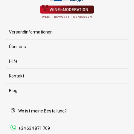
Versandinformationen
Über uns
Hilfe
Kontakt
Blog
Wo ist meine Bestellung?
+34 634 871 709