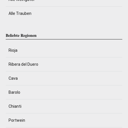
Alle Trauben
Beliebte Regionen
Rioja
Ribera del Duero
Cava
Barolo
Chianti
Portwein