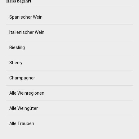
Heiss begehrt
Spanischer Wein
Italienischer Wein
Riesling
Sherry
Champagner
Alle Weinregionen
Alle Weingüter
Alle Trauben