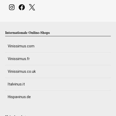
Internationale Online-Shops
Vinissimus.com
Vinissimus.fr
Vinissimus.co.uk
Italvinus.it
Hispavinus.de