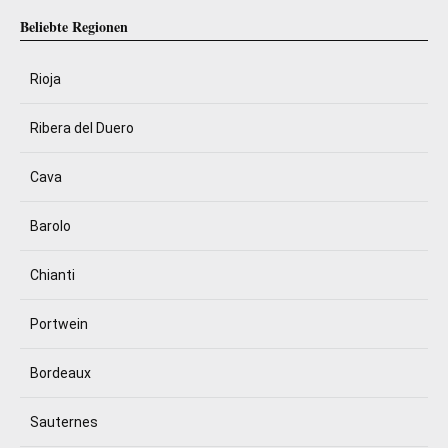
Beliebte Regionen
Rioja
Ribera del Duero
Cava
Barolo
Chianti
Portwein
Bordeaux
Sauternes