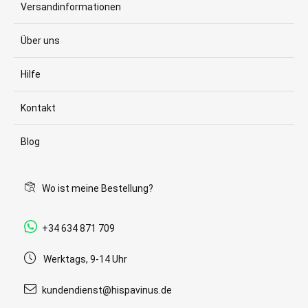
Versandinformationen
Über uns
Hilfe
Kontakt
Blog
Wo ist meine Bestellung?
+34 634 871 709
Werktags, 9-14 Uhr
kundendienst@hispavinus.de