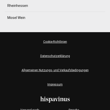
Rheinhessen
Mosel Wein
Cookie-Richtlinien
Datenschutzerklärung
Allgemeinen Nutzungs- und Verkaufsbedingungen
Impressum
Versand nach:
Sprache