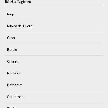
Beliebte Regionen
Rioja
Ribera del Duero
Cava
Barolo
Chianti
Portwein
Bordeaux
Sauternes