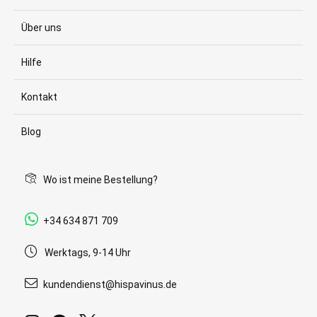
Über uns
Hilfe
Kontakt
Blog
Wo ist meine Bestellung?
+34 634 871 709
Werktags, 9-14 Uhr
kundendienst@hispavinus.de