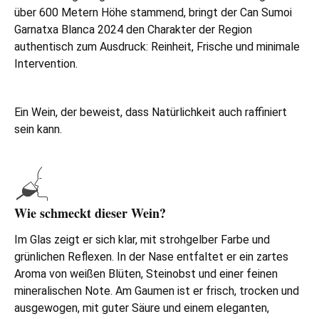
über 600 Metern Höhe stammend, bringt der Can Sumoi
Garnatxa Blanca 2024 den Charakter der Region
authentisch zum Ausdruck: Reinheit, Frische und minimale
Intervention.
Ein Wein, der beweist, dass Natürlichkeit auch raffiniert
sein kann.
Wie schmeckt dieser Wein?
Im Glas zeigt er sich klar, mit strohgelber Farbe und
grünlichen Reflexen. In der Nase entfaltet er ein zartes
Aroma von weißen Blüten, Steinobst und einer feinen
mineralischen Note. Am Gaumen ist er frisch, trocken und
ausgewogen, mit guter Säure und einem eleganten,