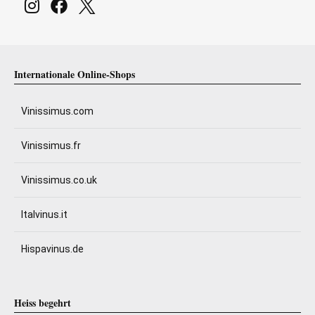
Internationale Online-Shops
Vinissimus.com
Vinissimus.fr
Vinissimus.co.uk
Italvinus.it
Hispavinus.de
Heiss begehrt