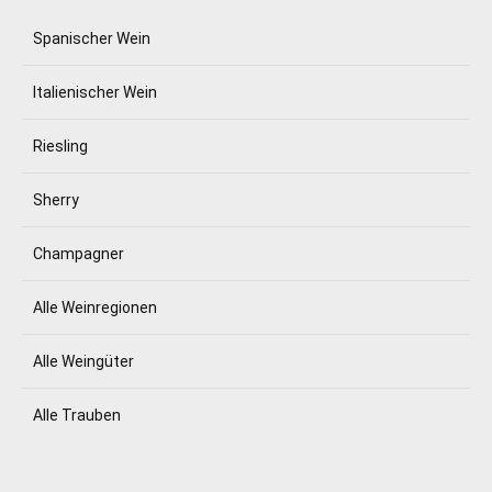
Spanischer Wein
Italienischer Wein
Riesling
Sherry
Champagner
Alle Weinregionen
Alle Weingüter
Alle Trauben