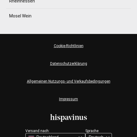
Rheinhessen
Mosel Wein
Cookie-Richtlinien
Datenschutzerklärung
Allgemeinen Nutzungs- und Verkaufsbedingungen
Impressum
Versand nach:
Sprache