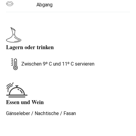
Abgang
Lagern oder trinken
Zwischen 9º C und 11º C servieren
Essen und Wein
Gänseleber / Nachtische / Fasan