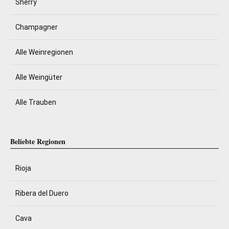
Sherry
Champagner
Alle Weinregionen
Alle Weingüter
Alle Trauben
Beliebte Regionen
Rioja
Ribera del Duero
Cava