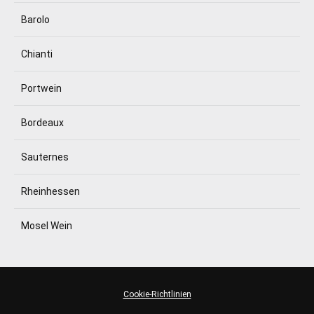
Barolo
Chianti
Portwein
Bordeaux
Sauternes
Rheinhessen
Mosel Wein
Cookie-Richtlinien