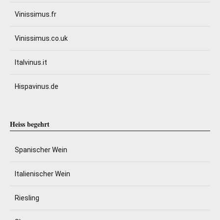
Vinissimus.fr
Vinissimus.co.uk
Italvinus.it
Hispavinus.de
Heiss begehrt
Spanischer Wein
Italienischer Wein
Riesling