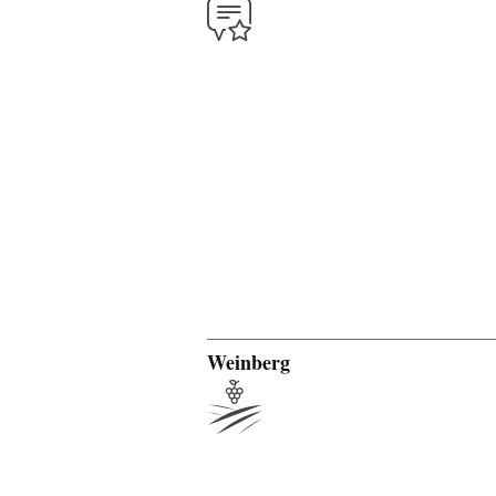
Weinberg