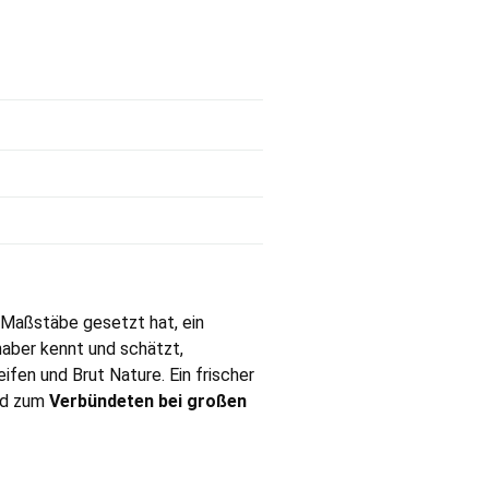
r Maßstäbe gesetzt hat, ein
haber kennt und schätzt,
ifen und Brut Nature. Ein frischer
und zum
Verbündeten bei großen