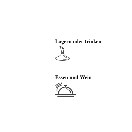
Lagern oder trinken
Essen und Wein