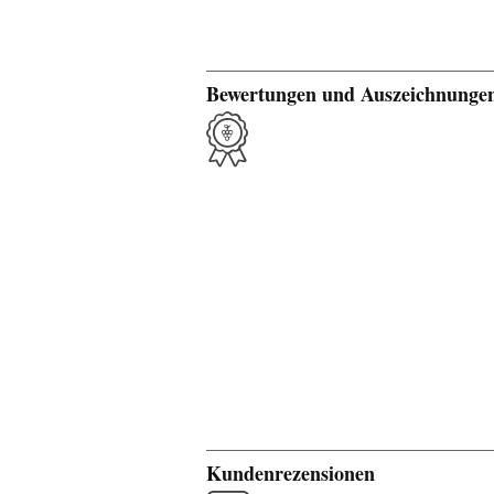
Bewertungen und Auszeichnunge
Kundenrezensionen