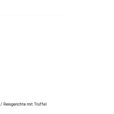
/ Reisgerichte mit Trüffel