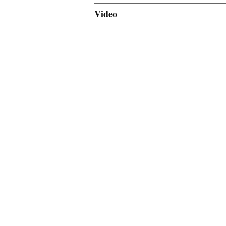
Video