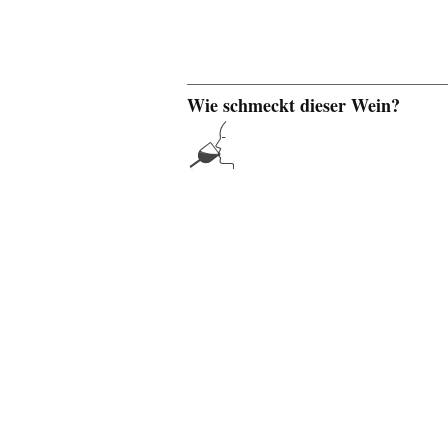
Wie schmeckt dieser Wein?