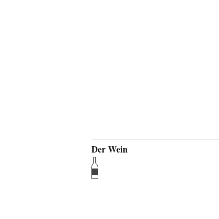
Der Wein