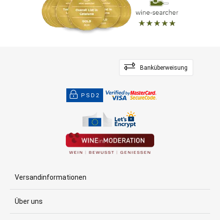
Banküberweisung
PSD2
Versandinformationen
Über uns