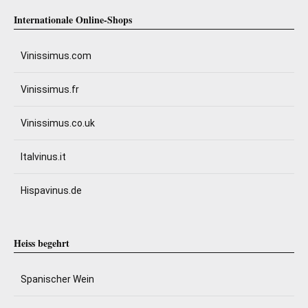
Internationale Online-Shops
Vinissimus.com
Vinissimus.fr
Vinissimus.co.uk
Italvinus.it
Hispavinus.de
Heiss begehrt
Spanischer Wein