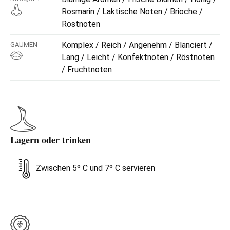
Rosmarin / Laktische Noten / Brioche /
Röstnoten
Komplex / Reich / Angenehm / Blanciert /
GAUMEN
Lang / Leicht / Konfektnoten / Röstnoten
/ Fruchtnoten
Lagern oder trinken
Zwischen 5º C und 7º C servieren