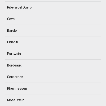
Ribera del Duero
Cava
Barolo
Chianti
Portwein
Bordeaux
Sauternes
Rheinhessen
Mosel Wein