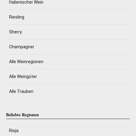
Italienischer Wein
Riesling
Sherry
Champagner
Alle Weinregionen
Alle Weingüter
Alle Trauben
Beliebte Regionen
Rioja