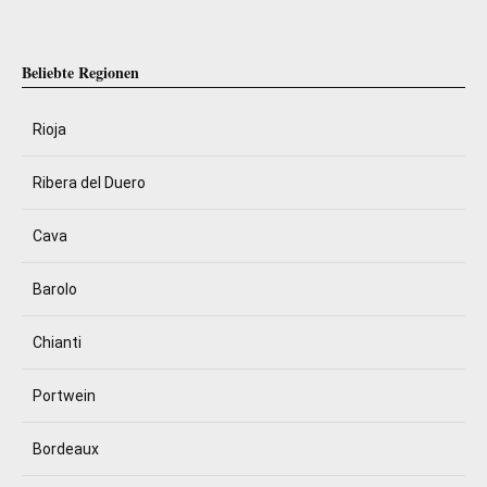
Beliebte Regionen
Rioja
Ribera del Duero
Cava
Barolo
Chianti
Portwein
Bordeaux