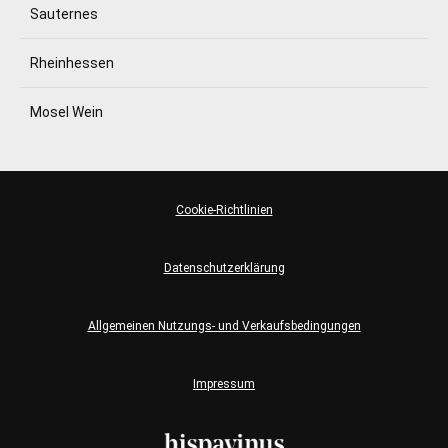
Sauternes
Rheinhessen
Mosel Wein
Cookie-Richtlinien
Datenschutzerklärung
Allgemeinen Nutzungs- und Verkaufsbedingungen
Impressum