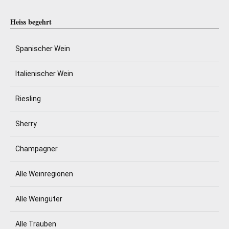
Heiss begehrt
Spanischer Wein
Italienischer Wein
Riesling
Sherry
Champagner
Alle Weinregionen
Alle Weingüter
Alle Trauben