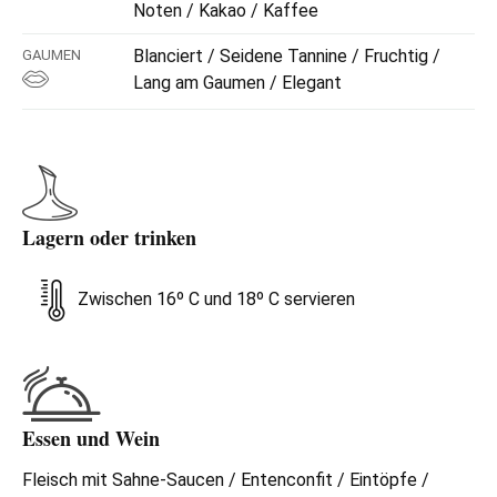
Noten / Kakao / Kaffee
Blanciert / Seidene Tannine / Fruchtig /
GAUMEN
Lang am Gaumen / Elegant
Lagern oder trinken
Zwischen 16º C und 18º C servieren
Essen und Wein
Fleisch mit Sahne-Saucen / Entenconfit / Eintöpfe /