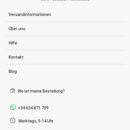
Versandinformationen
Über uns
Hilfe
Kontakt
Blog
Wo ist meine Bestellung?
+34 634 871 709
Werktags, 9-14 Uhr