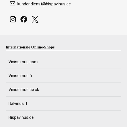
kundendienst@hispavinus.de
Internationale Online-Shops
Vinissimus.com
Vinissimus.fr
Vinissimus.co.uk
Italvinus.it
Hispavinus.de