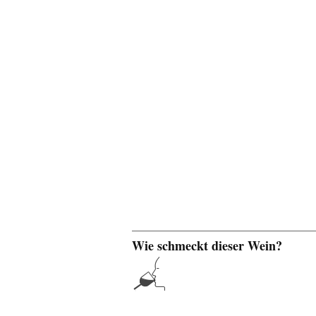
Wie schmeckt dieser Wein?