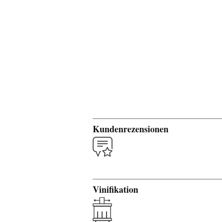
Kundenrezensionen
Vinifikation