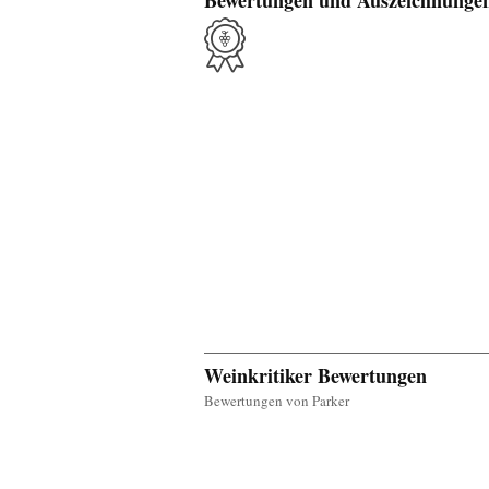
Bewertungen und Auszeichnunge
Weinkritiker Bewertungen
Bewertungen von Parker