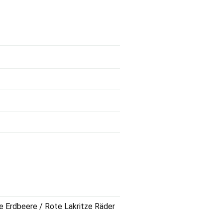
he Erdbeere / Rote Lakritze Räder