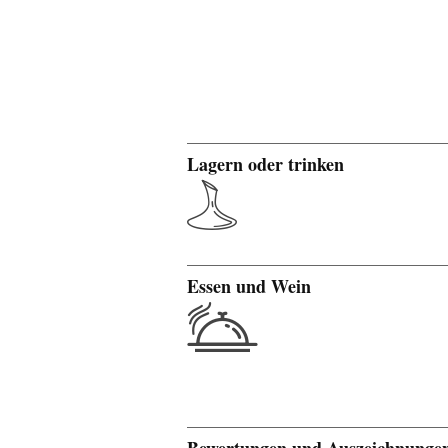
Lagern oder trinken
Essen und Wein