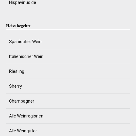
Hispavinus.de
Heiss begehrt
Spanischer Wein
Italienischer Wein
Riesling
Sherry
Champagner
Alle Weinregionen
Alle Weingüter