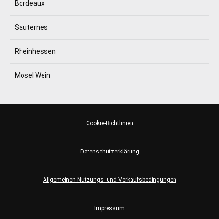
Bordeaux
Sauternes
Rheinhessen
Mosel Wein
Cookie-Richtlinien
Datenschutzerklärung
Allgemeinen Nutzungs- und Verkaufsbedingungen
Impressum