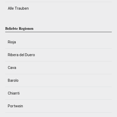
Alle Trauben
Beliebte Regionen
Rioja
Ribera del Duero
Cava
Barolo
Chianti
Portwein