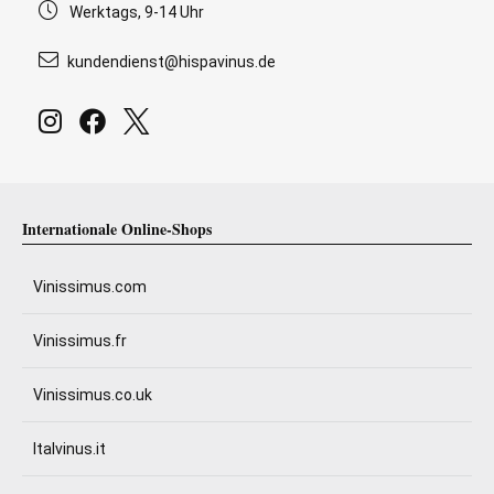
Werktags, 9-14 Uhr
kundendienst@hispavinus.de
Internationale Online-Shops
Vinissimus.com
Vinissimus.fr
Vinissimus.co.uk
Italvinus.it