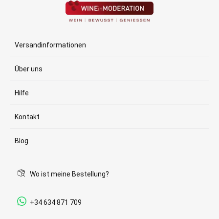
Versandinformationen
Über uns
Hilfe
Kontakt
Blog
Wo ist meine Bestellung?
+34 634 871 709