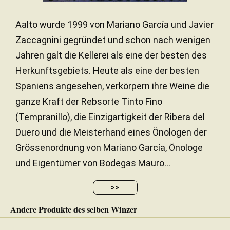
Aalto wurde 1999 von Mariano García und Javier
Zaccagnini gegründet und schon nach wenigen
Jahren galt die Kellerei als eine der besten des
Herkunftsgebiets. Heute als eine der besten
Spaniens angesehen, verkörpern ihre Weine die
ganze Kraft der Rebsorte Tinto Fino
(Tempranillo), die Einzigartigkeit der Ribera del
Duero und die Meisterhand eines Önologen der
Grössenordnung von Mariano García, Önologe
und Eigentümer von Bodegas Mauro...
>>
Andere Produkte des selben Winzer