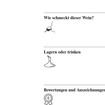
Wie schmeckt dieser Wein?
Lagern oder trinken
Bewertungen und Auszeichnunge