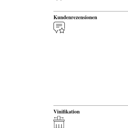
Kundenrezensionen
Vinifikation