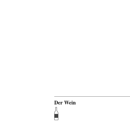
Der Wein