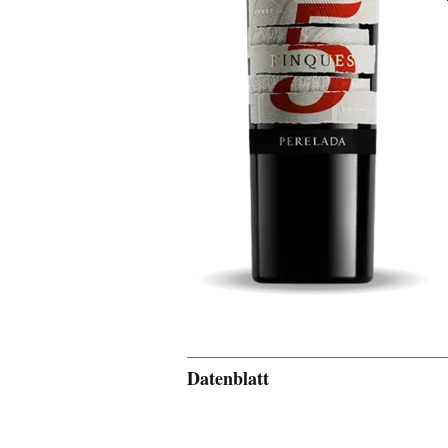
Datenblatt